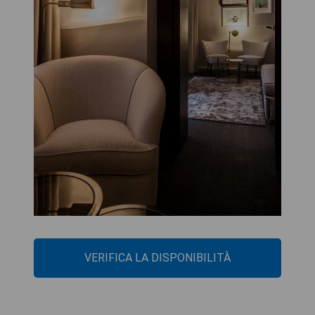
VERIFICA LA DISPONIBILITÀ