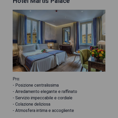
Hotel Martis Palace
Pro:
- Posizione centralissima
- Arredamento elegante e raffinato
- Servizio impeccabile e cordiale
- Colazione deliziosa
- Atmosfera intima e accogliente