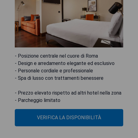
- Posizione centrale nel cuore di Roma
- Design e arredamento elegante ed esclusivo
- Personale cordiale e professionale
- Spa di lusso con trattamenti benessere
- Prezzo elevato rispetto ad altri hotel nella zona
- Parcheggio limitato
VERIFICA LA DISPONIBILITÀ