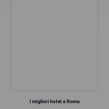
I migliori hotel a Roma