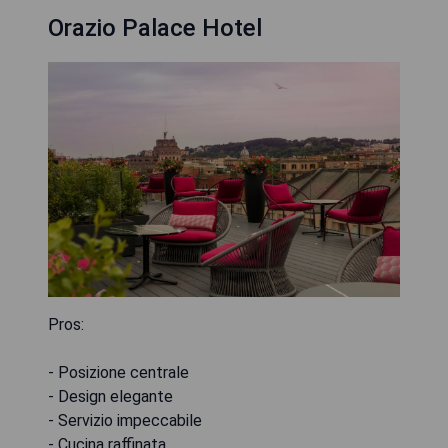
Orazio Palace Hotel
Pros:
- Posizione centrale
- Design elegante
- Servizio impeccabile
- Cucina raffinata