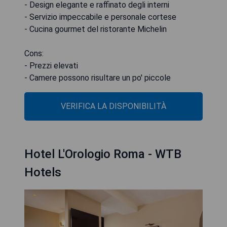
- Design elegante e raffinato degli interni
- Servizio impeccabile e personale cortese
- Cucina gourmet del ristorante Michelin
Cons:
- Prezzi elevati
- Camere possono risultare un po' piccole
VERIFICA LA DISPONIBILITÀ
Hotel L'Orologio Roma - WTB
Hotels