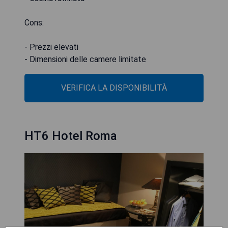
Cons:
- Prezzi elevati
- Dimensioni delle camere limitate
VERIFICA LA DISPONIBILITÀ
HT6 Hotel Roma