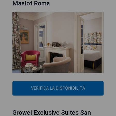
Maalot Roma
VERIFICA LA DISPONIBILITÀ
Growel Exclusive Suites San