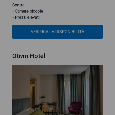
Contro:
- Camere piccole
- Prezzi elevati
VERIFICA LA DISPONIBILITÀ
Otivm Hotel