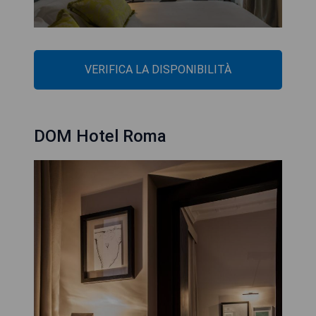
VERIFICA LA DISPONIBILITÀ
DOM Hotel Roma