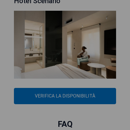
Hotel Scenario
VERIFICA LA DISPONIBILITÀ
FAQ