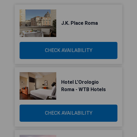
J.K. Place Roma
CHECK AVAILABILITY
Hotel L'Orologio
Roma - WTB Hotels
CHECK AVAILABILITY