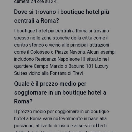
camera 24 ore su 24.
Dove si trovano i boutique hotel più
centrali a Roma?
I boutique hotel più centrali a Roma si trovano
spesso nelle zone storiche della città come il
centro storico o vicino alle principali attrazioni
come il Colosseo o Piazza Navona. Alcuni esempi
includono Residenza Napoleone III situato nel
quartiere Campo Marzio o Babuino 181 Luxury
Suites vicino alla Fontana di Trevi.
Quale è il prezzo medio per
soggiornare in un boutique hotel a
Roma?
Il prezzo medio per soggiornare in un boutique
hotel a Roma varia notevolmente in base alla
posizione, al livello di lusso e ai servizi offerti