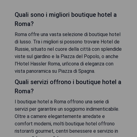
Quali sono i migliori boutique hotel a
Roma?
Roma offre una vasta selezione di boutique hotel
di lusso. Tra i migliori si possono trovare Hotel de
Russie, situato nel cuore della città con splendide
viste sul giardino e la Piazza del Popolo, o anche
l'Hotel Hassler Roma, un'icona di eleganza con
vista panoramica su Piazza di Spagna.
Quali servizi offrono i boutique hotel a
Roma?
I boutique hotel a Roma offrono una serie di
servizi per garantire un soggiorno indimenticabile.
Oltre a camere elegantemente arredate e
comfort moderni, molti boutique hotel offrono
ristoranti gourmet, centri benessere e servizio in