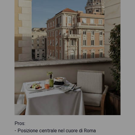
Pros:
- Posizione centrale nel cuore di Roma