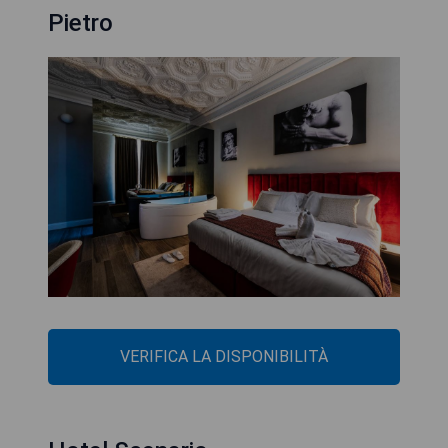
Pietro
VERIFICA LA DISPONIBILITÀ