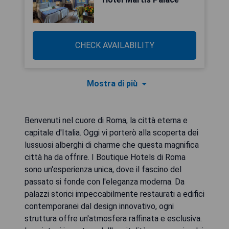
CHECK AVAILABILITY
Mostra di più
Benvenuti nel cuore di Roma, la città eterna e
capitale d'Italia. Oggi vi porterò alla scoperta dei
lussuosi alberghi di charme che questa magnifica
città ha da offrire. I Boutique Hotels di Roma
sono un'esperienza unica, dove il fascino del
passato si fonde con l'eleganza moderna. Da
palazzi storici impeccabilmente restaurati a edifici
contemporanei dal design innovativo, ogni
struttura offre un'atmosfera raffinata e esclusiva.