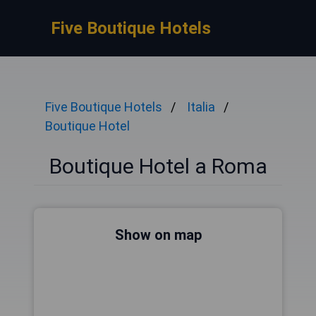
Five Boutique Hotels
Five Boutique Hotels
Italia
Boutique Hotel
Boutique Hotel a Roma
Show on map