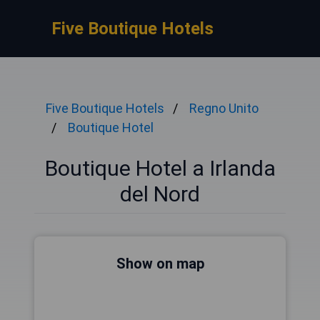
Five Boutique Hotels
Five Boutique Hotels
Regno Unito
Boutique Hotel
Boutique Hotel a Irlanda
del Nord
Show on map