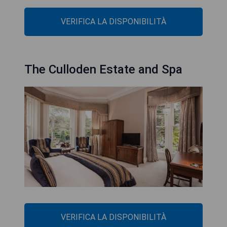
VERIFICA LA DISPONIBILITÀ
The Culloden Estate and Spa
VERIFICA LA DISPONIBILITÀ