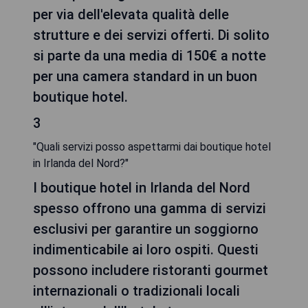
per via dell'elevata qualità delle
strutture e dei servizi offerti. Di solito
si parte da una media di 150€ a notte
per una camera standard in un buon
boutique hotel.
3
"Quali servizi posso aspettarmi dai boutique hotel
in Irlanda del Nord?"
I boutique hotel in Irlanda del Nord
spesso offrono una gamma di servizi
esclusivi per garantire un soggiorno
indimenticabile ai loro ospiti. Questi
possono includere ristoranti gourmet
internazionali o tradizionali locali