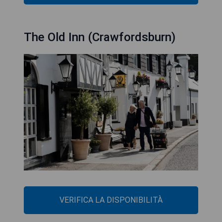
The Old Inn (Crawfordsburn)
VERIFICA LA DISPONIBILITÀ