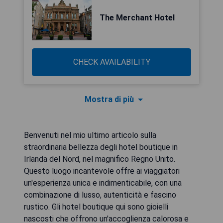
The Merchant Hotel
CHECK AVAILABILITY
Mostra di più
Benvenuti nel mio ultimo articolo sulla
straordinaria bellezza degli hotel boutique in
Irlanda del Nord, nel magnifico Regno Unito.
Questo luogo incantevole offre ai viaggiatori
un'esperienza unica e indimenticabile, con una
combinazione di lusso, autenticità e fascino
rustico. Gli hotel boutique qui sono gioielli
nascosti che offrono un'accoglienza calorosa e