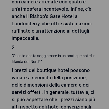
con camere arredate con gusto e
un'atmosfera incantevole. Infine, c'è
anche il Bishop's Gate Hotel a
Londonderry, che offre sistemazioni
raffinate e un'attenzione ai dettagli
impeccabile.
2
"Quanto costa soggiornare in un boutique hotel in
Irlanda del Nord?"
I prezzi dei boutique hotel possono
variare a seconda della posizione,
delle dimensioni della camera e dei
servizi offerti. In generale, tuttavia, ci
si può aspettare che i prezzi siano più
alti rispetto agli hotel convenzionali