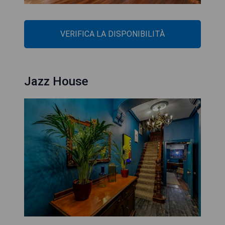
VERIFICA LA DISPONIBILITÀ
Jazz House