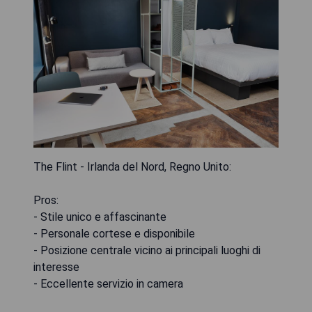
The Flint - Irlanda del Nord, Regno Unito:
Pros:
- Stile unico e affascinante
- Personale cortese e disponibile
- Posizione centrale vicino ai principali luoghi di
interesse
- Eccellente servizio in camera