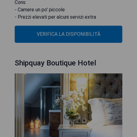
Cons:
- Camere un po' piccole
- Prezzi elevati per alcuni servizi extra
VERIFICA LA DISPONIBILITÀ
Shipquay Boutique Hotel