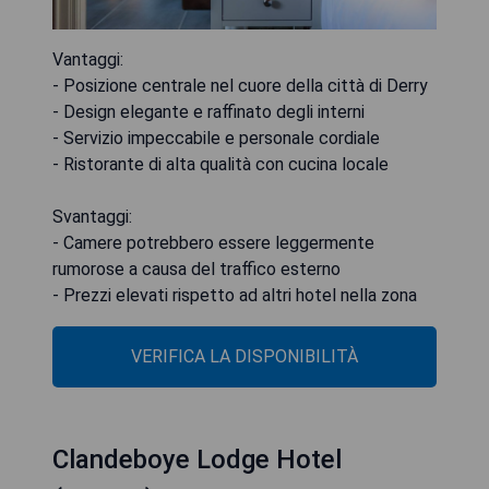
Vantaggi:
- Posizione centrale nel cuore della città di Derry
- Design elegante e raffinato degli interni
- Servizio impeccabile e personale cordiale
- Ristorante di alta qualità con cucina locale
Svantaggi:
- Camere potrebbero essere leggermente
rumorose a causa del traffico esterno
- Prezzi elevati rispetto ad altri hotel nella zona
VERIFICA LA DISPONIBILITÀ
Clandeboye Lodge Hotel