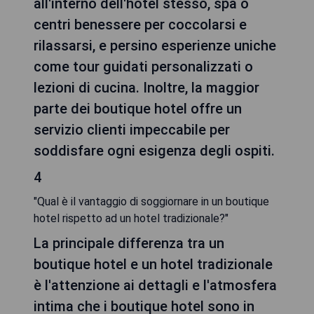
all'interno dell'hotel stesso, spa o
centri benessere per coccolarsi e
rilassarsi, e persino esperienze uniche
come tour guidati personalizzati o
lezioni di cucina. Inoltre, la maggior
parte dei boutique hotel offre un
servizio clienti impeccabile per
soddisfare ogni esigenza degli ospiti.
4
"Qual è il vantaggio di soggiornare in un boutique
hotel rispetto ad un hotel tradizionale?"
La principale differenza tra un
boutique hotel e un hotel tradizionale
è l'attenzione ai dettagli e l'atmosfera
intima che i boutique hotel sono in