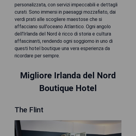
personalizzata, con servizi impeccabili e dettagli
curati. Sono immersi in paesaggi mozzafiato, dai
verdi prati alle scogliere maestose che si
affacciano sull'oceano Atlantico. Ogni angolo
dell'Irlanda del Nord è ricco di storia e cultura
affascinanti, rendendo ogni soggiorno in uno di
questi hotel boutique una vera esperienza da
ricordare per sempre.
Migliore Irlanda del Nord
Boutique Hotel
The Flint