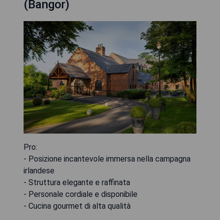
(Bangor)
Pro:
- Posizione incantevole immersa nella campagna
irlandese
- Struttura elegante e raffinata
- Personale cordiale e disponibile
- Cucina gourmet di alta qualità