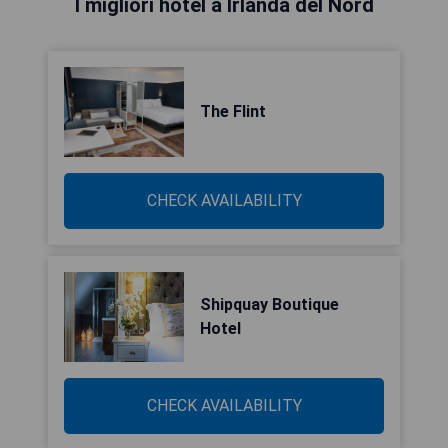
I migliori hotel a Irlanda del Nord
The Flint
CHECK AVAILABILITY
Shipquay Boutique
Hotel
CHECK AVAILABILITY