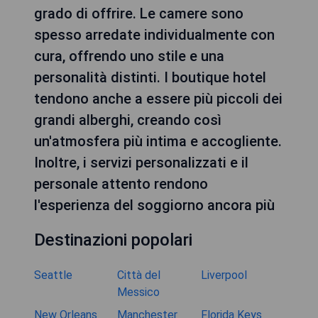
grado di offrire. Le camere sono
spesso arredate individualmente con
cura, offrendo uno stile e una
personalità distinti. I boutique hotel
tendono anche a essere più piccoli dei
grandi alberghi, creando così
un'atmosfera più intima e accogliente.
Inoltre, i servizi personalizzati e il
personale attento rendono
l'esperienza del soggiorno ancora più
Destinazioni popolari
Seattle
Città del
Liverpool
Messico
New Orleans
Manchester
Florida Keys