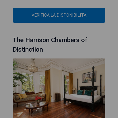
VERIFICA LA DISPONIBILITÀ
The Harrison Chambers of
Distinction