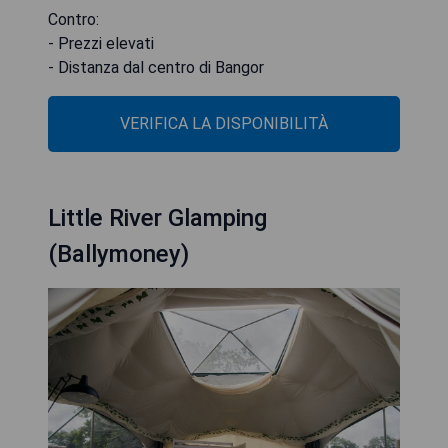
Contro:
- Prezzi elevati
- Distanza dal centro di Bangor
VERIFICA LA DISPONIBILITÀ
Little River Glamping
(Ballymoney)