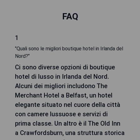
FAQ
1
"Quali sono le migliori boutique hotel in Irlanda del
Nord?"
Ci sono diverse opzioni di boutique
hotel di lusso in Irlanda del Nord.
Alcuni dei migliori includono The
Merchant Hotel a Belfast, un hotel
elegante situato nel cuore della città
con camere lussuose e servizi di
prima classe. Un altro è il The Old Inn
a Crawfordsburn, una struttura storica