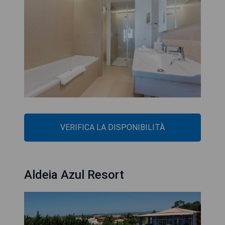
VERIFICA LA DISPONIBILITÀ
Aldeia Azul Resort