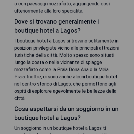
o con paesaggi mozzafiato, aggiungendo così
ulteriormente alla loro specialità.
Dove si trovano generalmente i
boutique hotel a Lagos?
I boutique hotel a Lagos si trovano solitamente in
posizioni privilegiate vicino alle principali attrazioni
turistiche della città. Molto spesso sono situati
lungo la costa o nelle vicinanze di spiagge
mozzafiato come la Praia Dona Ana o la Meia
Praia. Inoltre, ci sono anche alcuni boutique hotel
nel centro storico di Lagos, che permettono agli
ospiti di esplorare agevolmente le bellezze della
città.
Cosa aspettarsi da un soggiorno in un
boutique hotel a Lagos?
Un soggiorno in un boutique hotel a Lagos ti