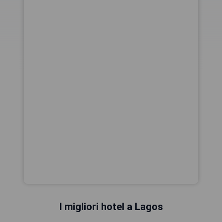
I migliori hotel a Lagos