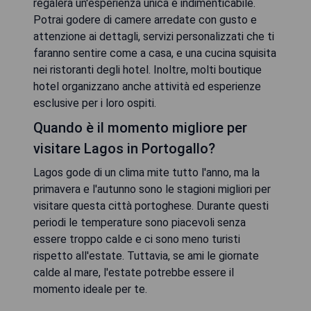
regalerà un'esperienza unica e indimenticabile.
Potrai godere di camere arredate con gusto e
attenzione ai dettagli, servizi personalizzati che ti
faranno sentire come a casa, e una cucina squisita
nei ristoranti degli hotel. Inoltre, molti boutique
hotel organizzano anche attività ed esperienze
esclusive per i loro ospiti.
Quando è il momento migliore per
visitare Lagos in Portogallo?
Lagos gode di un clima mite tutto l'anno, ma la
primavera e l'autunno sono le stagioni migliori per
visitare questa città portoghese. Durante questi
periodi le temperature sono piacevoli senza
essere troppo calde e ci sono meno turisti
rispetto all'estate. Tuttavia, se ami le giornate
calde al mare, l'estate potrebbe essere il
momento ideale per te.