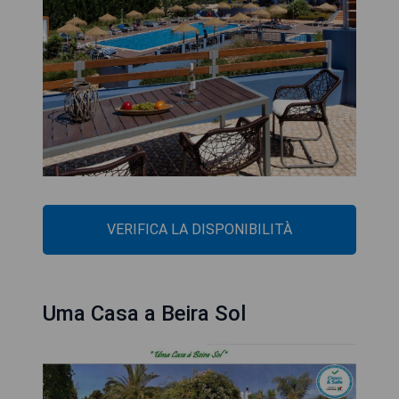
VERIFICA LA DISPONIBILITÀ
Uma Casa a Beira Sol