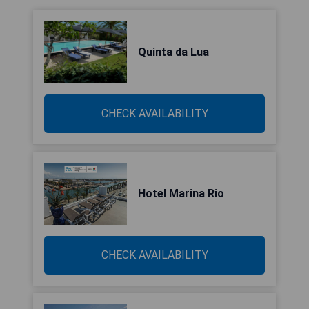
Quinta da Lua
CHECK AVAILABILITY
Hotel Marina Rio
CHECK AVAILABILITY