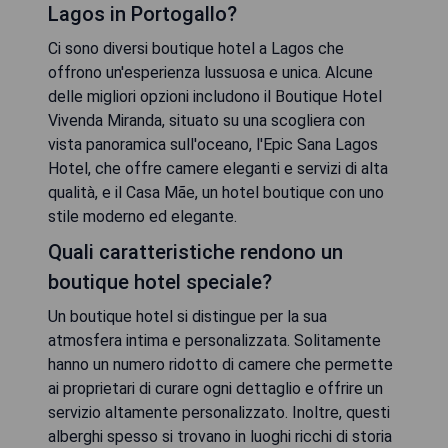
Lagos in Portogallo?
Ci sono diversi boutique hotel a Lagos che
offrono un'esperienza lussuosa e unica. Alcune
delle migliori opzioni includono il Boutique Hotel
Vivenda Miranda, situato su una scogliera con
vista panoramica sull'oceano, l'Epic Sana Lagos
Hotel, che offre camere eleganti e servizi di alta
qualità, e il Casa Mãe, un hotel boutique con uno
stile moderno ed elegante.
Quali caratteristiche rendono un
boutique hotel speciale?
Un boutique hotel si distingue per la sua
atmosfera intima e personalizzata. Solitamente
hanno un numero ridotto di camere che permette
ai proprietari di curare ogni dettaglio e offrire un
servizio altamente personalizzato. Inoltre, questi
alberghi spesso si trovano in luoghi ricchi di storia