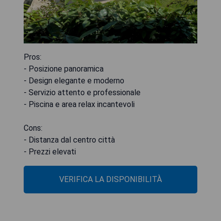
Pros:
- Posizione panoramica
- Design elegante e moderno
- Servizio attento e professionale
- Piscina e area relax incantevoli
Cons:
- Distanza dal centro città
- Prezzi elevati
VERIFICA LA DISPONIBILITÀ