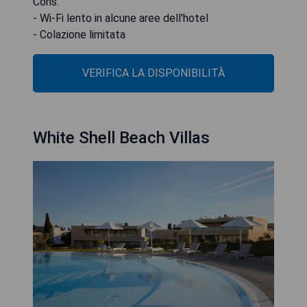
Cons:
- Wi-Fi lento in alcune aree dell'hotel
- Colazione limitata
VERIFICA LA DISPONIBILITÀ
White Shell Beach Villas