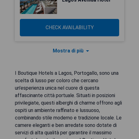
CHECK AVAILABILITY
Mostra di più
I Boutique Hotels a Lagos, Portogallo, sono una
scelta di lusso per coloro che cercano
un'esperienza unica nel cuore di questa
affascinante città portuale. Situati in posizioni
privilegiate, questi alberghi di charme offrono agli
ospiti un ambiente raffinato e lussuoso,
combinando stile moderno e tradizione locale. Le
camere eleganti e ben arredate sono dotate di
servizi di alta qualità per garantire il massimo