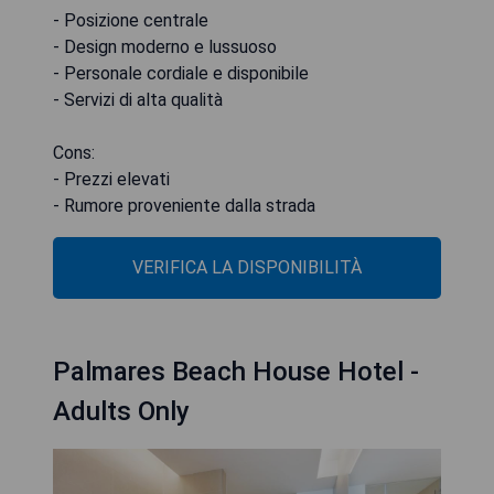
- Posizione centrale
- Design moderno e lussuoso
- Personale cordiale e disponibile
- Servizi di alta qualità
Cons:
- Prezzi elevati
- Rumore proveniente dalla strada
VERIFICA LA DISPONIBILITÀ
Palmares Beach House Hotel -
Adults Only