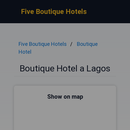
Five Boutique Hotels
Five Boutique Hotels
Boutique
Hotel
Boutique Hotel a Lagos
Show on map