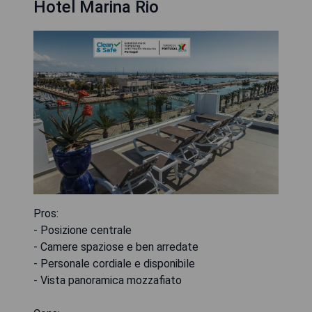
Hotel Marina Rio
Pros:
- Posizione centrale
- Camere spaziose e ben arredate
- Personale cordiale e disponibile
- Vista panoramica mozzafiato