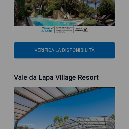
VERIFICA LA DISPONIBILITÀ
Vale da Lapa Village Resort