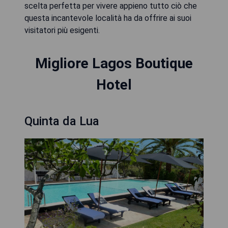
scelta perfetta per vivere appieno tutto ciò che
questa incantevole località ha da offrire ai suoi
visitatori più esigenti.
Migliore Lagos Boutique
Hotel
Quinta da Lua