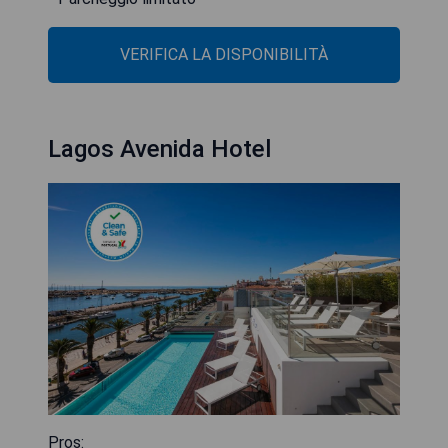
VERIFICA LA DISPONIBILITÀ
Lagos Avenida Hotel
Pros: