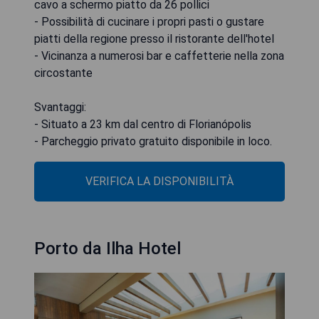
cavo a schermo piatto da 26 pollici
- Possibilità di cucinare i propri pasti o gustare
piatti della regione presso il ristorante dell'hotel
- Vicinanza a numerosi bar e caffetterie nella zona
circostante
Svantaggi:
- Situato a 23 km dal centro di Florianópolis
- Parcheggio privato gratuito disponibile in loco.
VERIFICA LA DISPONIBILITÀ
Porto da Ilha Hotel