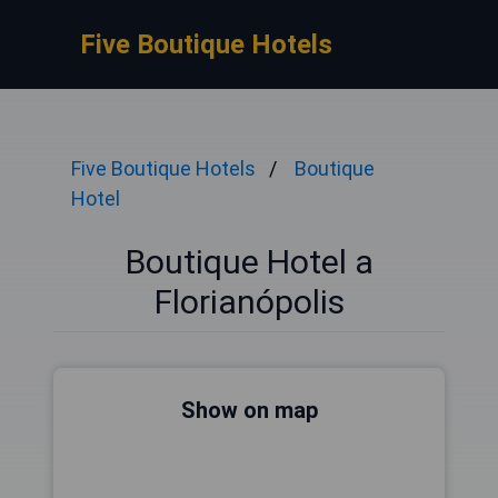
Five Boutique Hotels
Five Boutique Hotels
Boutique
Hotel
Boutique Hotel a
Florianópolis
Show on map