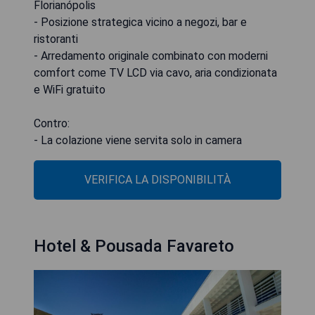
Florianópolis
- Posizione strategica vicino a negozi, bar e
ristoranti
- Arredamento originale combinato con moderni
comfort come TV LCD via cavo, aria condizionata
e WiFi gratuito
Contro:
- La colazione viene servita solo in camera
VERIFICA LA DISPONIBILITÀ
Hotel & Pousada Favareto