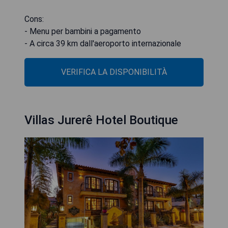
Cons:
- Menu per bambini a pagamento
- A circa 39 km dall'aeroporto internazionale
VERIFICA LA DISPONIBILITÀ
Villas Jurerê Hotel Boutique