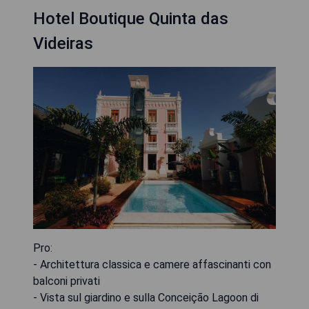
Hotel Boutique Quinta das
Videiras
Pro:
- Architettura classica e camere affascinanti con
balconi privati
- Vista sul giardino e sulla Conceição Lagoon di