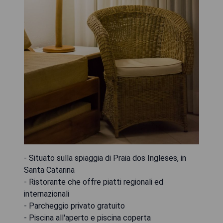
- Situato sulla spiaggia di Praia dos Ingleses, in
Santa Catarina
- Ristorante che offre piatti regionali ed
internazionali
- Parcheggio privato gratuito
- Piscina all'aperto e piscina coperta