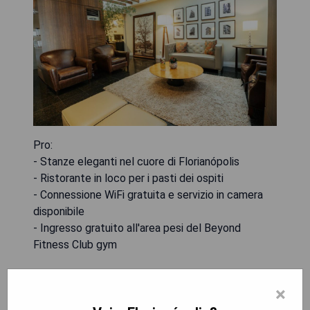
Pro:
- Stanze eleganti nel cuore di Florianópolis
- Ristorante in loco per i pasti dei ospiti
- Connessione WiFi gratuita e servizio in camera
disponibile
- Ingresso gratuito all'area pesi del Beyond
Fitness Club gym
Contro:
×
- Parcheggio privato con servizio di parcheggio