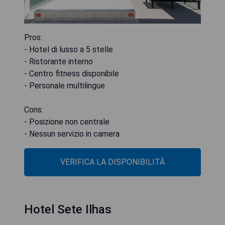
Pros:
- Hotel di lusso a 5 stelle
- Ristorante interno
- Centro fitness disponibile
- Personale multilingue
Cons:
- Posizione non centrale
- Nessun servizio in camera
VERIFICA LA DISPONIBILITÀ
Hotel Sete Ilhas