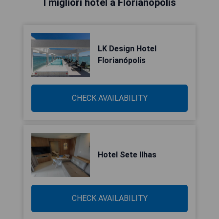
I migliori hotel a Florianópolis
LK Design Hotel
Florianópolis
CHECK AVAILABILITY
Hotel Sete Ilhas
CHECK AVAILABILITY