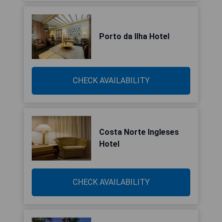
Porto da Ilha Hotel
CHECK AVAILABILITY
Costa Norte Ingleses
Hotel
CHECK AVAILABILITY