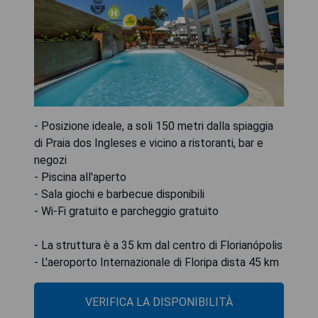
- Posizione ideale, a soli 150 metri dalla spiaggia
di Praia dos Ingleses e vicino a ristoranti, bar e
negozi
- Piscina all'aperto
- Sala giochi e barbecue disponibili
- Wi-Fi gratuito e parcheggio gratuito
- La struttura è a 35 km dal centro di Florianópolis
- L'aeroporto Internazionale di Floripa dista 45 km
VERIFICA LA DISPONIBILITÀ