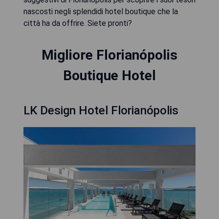
nascosti negli splendidi hotel boutique che la
città ha da offrire. Siete pronti?
Migliore Florianópolis
Boutique Hotel
LK Design Hotel Florianópolis