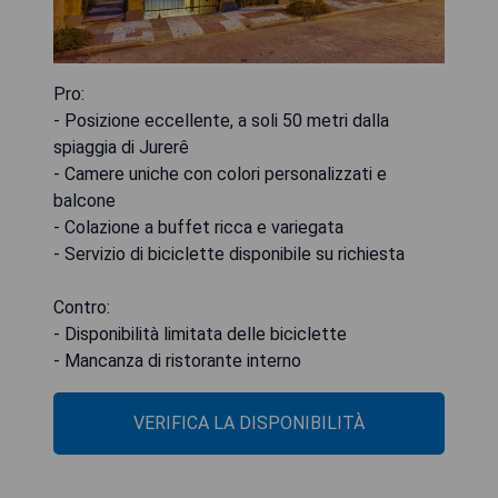
Pro:
- Posizione eccellente, a soli 50 metri dalla
spiaggia di Jurerê
- Camere uniche con colori personalizzati e
balcone
- Colazione a buffet ricca e variegata
- Servizio di biciclette disponibile su richiesta
Contro:
- Disponibilità limitata delle biciclette
- Mancanza di ristorante interno
VERIFICA LA DISPONIBILITÀ