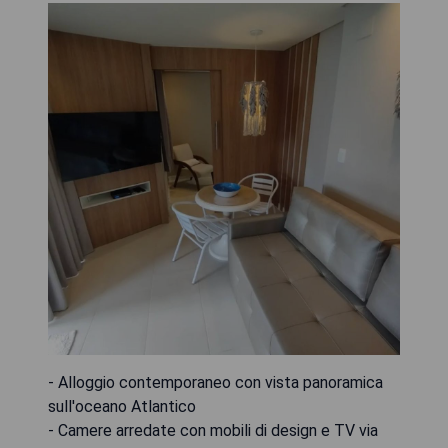
- Alloggio contemporaneo con vista panoramica
sull'oceano Atlantico
- Camere arredate con mobili di design e TV via