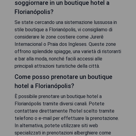
soggiornare in un boutique hotel a
Florianópolis?
Se state cercando una sistemazione lussuosa in
stile boutique a Florianópolis, vi consigliamo di
considerare le zone costiere come Jurerê
Internacional o Praia dos Ingleses. Queste zone
offrono splendide spiagge, una varietà di ristoranti
e bar alla moda, nonché facili accessi alle
principali attrazioni turistiche della città.
Come posso prenotare un boutique
hotel a Florianópolis?
È possibile prenotare un boutique hotel a
Florianópolis tramite diversi canali. Potete
contattare direttamente l'hotel scelto tramite
telefono o e-mail per effettuare la prenotazione.
In alternativa, potete utilizzare siti web
specializzati in prenotazioni alberghiere come