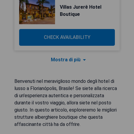
Villas Jurerê Hotel
Boutique
CHECK AVAILABILITY
Mostra di più
Benvenuti nel meraviglioso mondo degli hotel di
lusso a Florianópolis, Brasile! Se siete alla ricerca
di un'esperienza autentica e personalizzata
durante il vostro viaggio, allora siete nel posto
giusto. In questo articolo, esploreremo le migliori
strutture alberghiere boutique che questa
affascinante città ha da offrire.