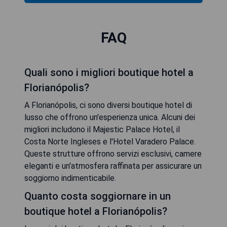
FAQ
Quali sono i migliori boutique hotel a
Florianópolis?
A Florianópolis, ci sono diversi boutique hotel di
lusso che offrono un'esperienza unica. Alcuni dei
migliori includono il Majestic Palace Hotel, il
Costa Norte Ingleses e l'Hotel Varadero Palace.
Queste strutture offrono servizi esclusivi, camere
eleganti e un'atmosfera raffinata per assicurare un
soggiorno indimenticabile.
Quanto costa soggiornare in un
boutique hotel a Florianópolis?