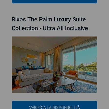
Rixos The Palm Luxury Suite
Collection - Ultra All Inclusive
VERIFICA LA DISPONIBILITÀ