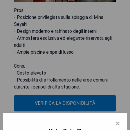
Pros:
- Posizione privilegiata sulla spiaggia di Mina
Seyahi
- Design moderno e raffinato degli interni
- Atmosfera esclusiva ed elegante riservata agli
adulti
- Ampie piscine e spa di lusso
Cons:
- Costo elevato
- Possibilità di affollamento nelle aree comuni
durante i periodi di alta stagione.
VERIFICA LA DISPONIBILITÀ
×