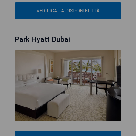
VERIFICA LA DISPONIBILITÀ
Park Hyatt Dubai