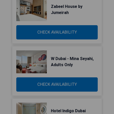
Zabeel House by
Jumeirah
CHECK AVAILABILITY
W Dubai - Mina Seyahi,
Adults Only
CHECK AVAILABILITY
Hotel Indigo Dubai