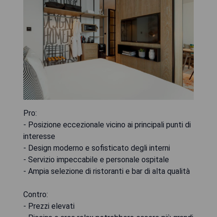
Pro:
- Posizione eccezionale vicino ai principali punti di
interesse
- Design moderno e sofisticato degli interni
- Servizio impeccabile e personale ospitale
- Ampia selezione di ristoranti e bar di alta qualità
Contro:
- Prezzi elevati