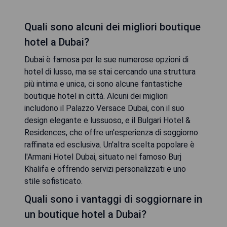
Quali sono alcuni dei migliori boutique
hotel a Dubai?
Dubai è famosa per le sue numerose opzioni di
hotel di lusso, ma se stai cercando una struttura
più intima e unica, ci sono alcune fantastiche
boutique hotel in città. Alcuni dei migliori
includono il Palazzo Versace Dubai, con il suo
design elegante e lussuoso, e il Bulgari Hotel &
Residences, che offre un'esperienza di soggiorno
raffinata ed esclusiva. Un'altra scelta popolare è
l'Armani Hotel Dubai, situato nel famoso Burj
Khalifa e offrendo servizi personalizzati e uno
stile sofisticato.
Quali sono i vantaggi di soggiornare in
un boutique hotel a Dubai?