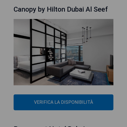
Canopy by Hilton Dubai Al Seef
VERIFICA LA DISPONIBILITÀ