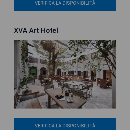
VERIFICA LA DISPONIBILITÀ
XVA Art Hotel
VERIFICA LA DISPONIBILITÀ