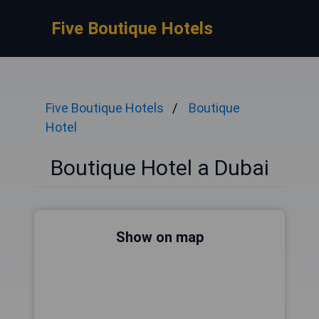
Five Boutique Hotels
Five Boutique Hotels
Boutique
Hotel
Boutique Hotel a Dubai
Show on map