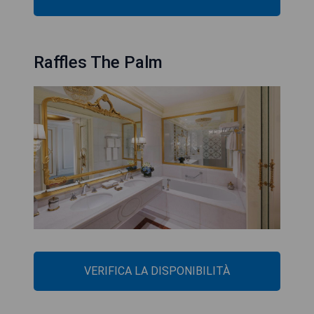
Raffles The Palm
VERIFICA LA DISPONIBILITÀ