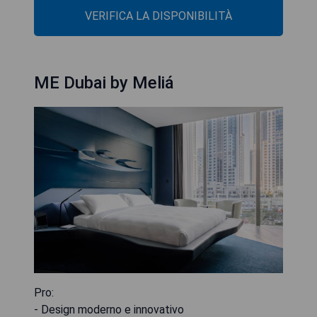
VERIFICA LA DISPONIBILITÀ
ME Dubai by Meliá
Pro:
- Design moderno e innovativo