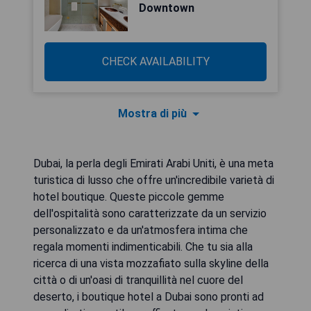
Downtown
CHECK AVAILABILITY
Mostra di più
Dubai, la perla degli Emirati Arabi Uniti, è una meta
turistica di lusso che offre un'incredibile varietà di
hotel boutique. Queste piccole gemme
dell'ospitalità sono caratterizzate da un servizio
personalizzato e da un'atmosfera intima che
regala momenti indimenticabili. Che tu sia alla
ricerca di una vista mozzafiato sulla skyline della
città o di un'oasi di tranquillità nel cuore del
deserto, i boutique hotel a Dubai sono pronti ad