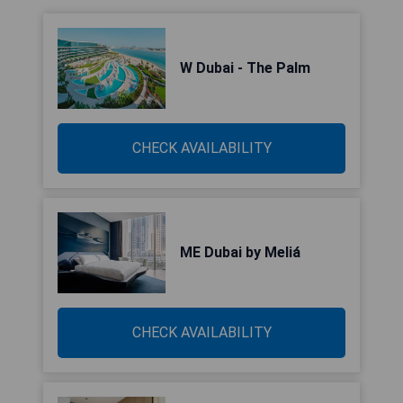
W Dubai - The Palm
CHECK AVAILABILITY
ME Dubai by Meliá
CHECK AVAILABILITY