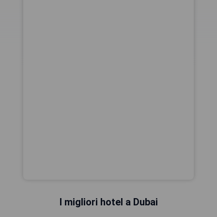
I migliori hotel a Dubai