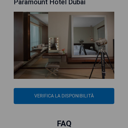
Paramount Hotel Dubai
VERIFICA LA DISPONIBILITÀ
FAQ