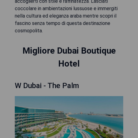
accoglierti con stile e raffinatezza. Lasciati
coccolare in ambientazioni lussuose e immergiti
nella cultura ed eleganza araba mentre scopri il
fascino senza tempo di questa destinazione
cosmopolita.
Migliore Dubai Boutique
Hotel
W Dubai - The Palm