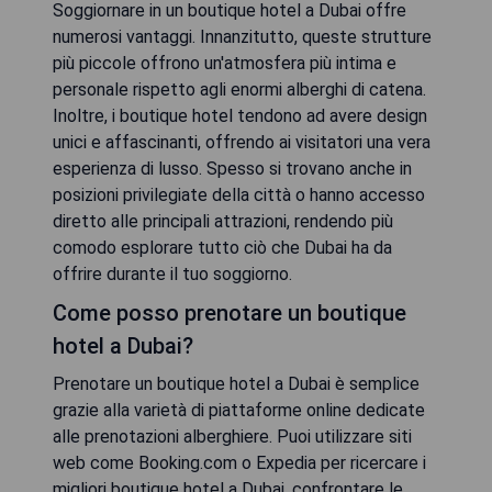
Soggiornare in un boutique hotel a Dubai offre
numerosi vantaggi. Innanzitutto, queste strutture
più piccole offrono un'atmosfera più intima e
personale rispetto agli enormi alberghi di catena.
Inoltre, i boutique hotel tendono ad avere design
unici e affascinanti, offrendo ai visitatori una vera
esperienza di lusso. Spesso si trovano anche in
posizioni privilegiate della città o hanno accesso
diretto alle principali attrazioni, rendendo più
comodo esplorare tutto ciò che Dubai ha da
offrire durante il tuo soggiorno.
Come posso prenotare un boutique
hotel a Dubai?
Prenotare un boutique hotel a Dubai è semplice
grazie alla varietà di piattaforme online dedicate
alle prenotazioni alberghiere. Puoi utilizzare siti
web come Booking.com o Expedia per ricercare i
migliori boutique hotel a Dubai, confrontare le