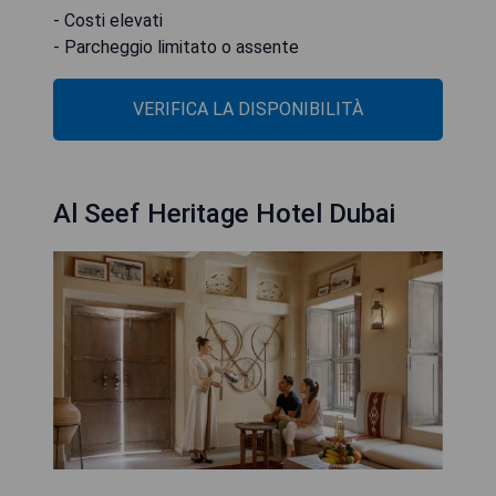
- Costi elevati
- Parcheggio limitato o assente
VERIFICA LA DISPONIBILITÀ
Al Seef Heritage Hotel Dubai