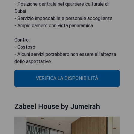
- Posizione centrale nel quartiere culturale di
Dubai
- Servizio impeccabile e personale accogliente
- Ampie camere con vista panoramica
Contro:
- Costoso
- Alcuni servizi potrebbero non essere all'altezza
delle aspettative
VERIFICA LA DISPONIBILITÀ
Zabeel House by Jumeirah