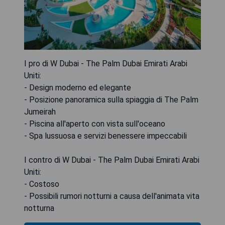
I pro di W Dubai - The Palm Dubai Emirati Arabi
Uniti:
- Design moderno ed elegante
- Posizione panoramica sulla spiaggia di The Palm
Jumeirah
- Piscina all'aperto con vista sull'oceano
- Spa lussuosa e servizi benessere impeccabili
I contro di W Dubai - The Palm Dubai Emirati Arabi
Uniti:
- Costoso
- Possibili rumori notturni a causa dell'animata vita
notturna