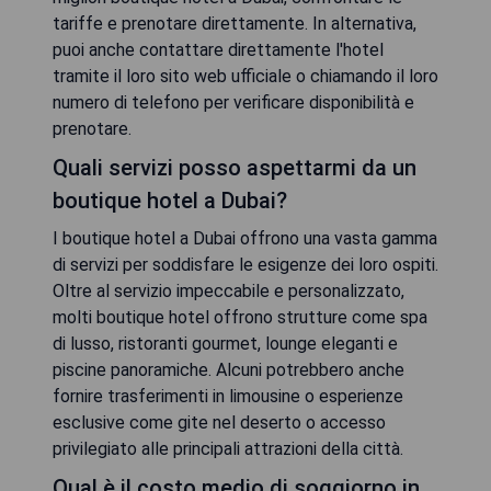
tariffe e prenotare direttamente. In alternativa,
puoi anche contattare direttamente l'hotel
tramite il loro sito web ufficiale o chiamando il loro
numero di telefono per verificare disponibilità e
prenotare.
Quali servizi posso aspettarmi da un
boutique hotel a Dubai?
I boutique hotel a Dubai offrono una vasta gamma
di servizi per soddisfare le esigenze dei loro ospiti.
Oltre al servizio impeccabile e personalizzato,
molti boutique hotel offrono strutture come spa
di lusso, ristoranti gourmet, lounge eleganti e
piscine panoramiche. Alcuni potrebbero anche
fornire trasferimenti in limousine o esperienze
esclusive come gite nel deserto o accesso
privilegiato alle principali attrazioni della città.
Qual è il costo medio di soggiorno in