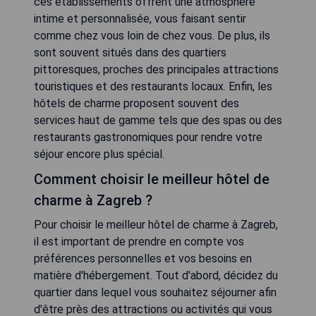
ces établissements offrent une atmosphère
intime et personnalisée, vous faisant sentir
comme chez vous loin de chez vous. De plus, ils
sont souvent situés dans des quartiers
pittoresques, proches des principales attractions
touristiques et des restaurants locaux. Enfin, les
hôtels de charme proposent souvent des
services haut de gamme tels que des spas ou des
restaurants gastronomiques pour rendre votre
séjour encore plus spécial.
Comment choisir le meilleur hôtel de
charme à Zagreb ?
Pour choisir le meilleur hôtel de charme à Zagreb,
il est important de prendre en compte vos
préférences personnelles et vos besoins en
matière d'hébergement. Tout d'abord, décidez du
quartier dans lequel vous souhaitez séjourner afin
d'être près des attractions ou activités qui vous