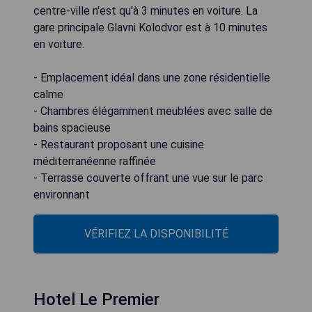
centre-ville n'est qu'à 3 minutes en voiture. La
gare principale Glavni Kolodvor est à 10 minutes
en voiture.
- Emplacement idéal dans une zone résidentielle
calme
- Chambres élégamment meublées avec salle de
bains spacieuse
- Restaurant proposant une cuisine
méditerranéenne raffinée
- Terrasse couverte offrant une vue sur le parc
environnant
VÉRIFIEZ LA DISPONIBILITÉ
Hotel Le Premier