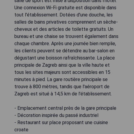
salle de sport est mise à disposition dans l'hôtel.
Une connexion Wi-Fi gratuite est disponible dans
tout l'établissement. Dotées d'une douche, les
salles de bains privatives comprennent un sèche-
cheveux et des articles de toilette gratuits. Un
bureau et une chaise se trouvent également dans
chaque chambre. Après une journée bien remplie,
les clients peuvent se détendre au bar-salon en
dégustant une boisson rafraîchissante. La place
principale de Zagreb ainsi que la ville haute et
tous les sites majeurs sont accessibles en 15
minutes à pied. La gare routière principale se
trouve à 800 mètres, tandis que l'aéroport de
Zagreb est situé à 14,5 km de l'établissement.
- Emplacement central près de la gare principale
- Décoration inspirée du passé industriel
- Restaurant sur place proposant une cuisine
croate