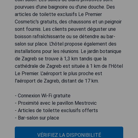
pourvues d'une baignoire ou d'une douche. Des
articles de toilette exclusifs Le Premier
Cosmetic's gratuits, des chaussons et un peignoir
sont fournis. Les clients peuvent déguster une
boisson rafraîchissante ou se détendre au bar-
salon sur place. L'hôtel propose également des
installations pour les réunions. Le jardin botanique
de Zagreb se trouve à 1,3 km tandis que la
cathédrale de Zagreb est située à 1 km de l'Hôtel
Le Premier. L'aéroport le plus proche est
l'aéroport de Zagreb, distant de 17 km.
- Connexion Wi-Fi gratuite
- Proximité avec le pavillon Mestrovic
- Articles de toilette exclusifs offerts
- Bar-salon sur place
VÉRIFIEZ LA DISPONIBILITÉ