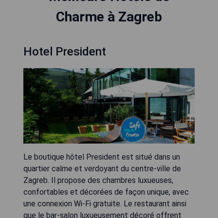
Charme à Zagreb
Hotel President
Le boutique hôtel President est situé dans un
quartier calme et verdoyant du centre-ville de
Zagreb. Il propose des chambres luxueuses,
confortables et décorées de façon unique, avec
une connexion Wi-Fi gratuite. Le restaurant ainsi
que le bar-salon luxueusement décoré offrent