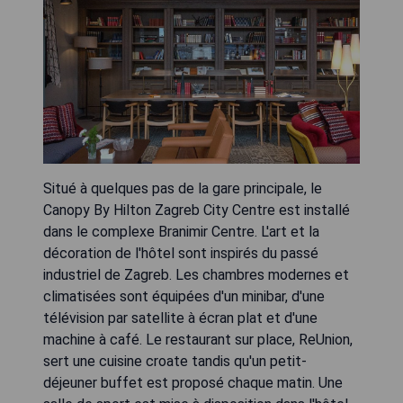
Situé à quelques pas de la gare principale, le
Canopy By Hilton Zagreb City Centre est installé
dans le complexe Branimir Centre. L'art et la
décoration de l'hôtel sont inspirés du passé
industriel de Zagreb. Les chambres modernes et
climatisées sont équipées d'un minibar, d'une
télévision par satellite à écran plat et d'une
machine à café. Le restaurant sur place, ReUnion,
sert une cuisine croate tandis qu'un petit-
déjeuner buffet est proposé chaque matin. Une