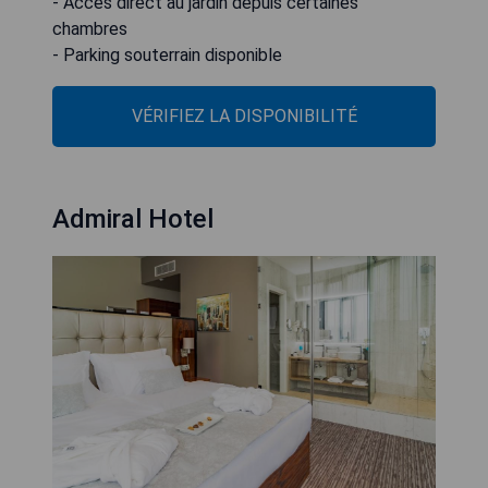
- Accès direct au jardin depuis certaines
chambres
- Parking souterrain disponible
VÉRIFIEZ LA DISPONIBILITÉ
Admiral Hotel