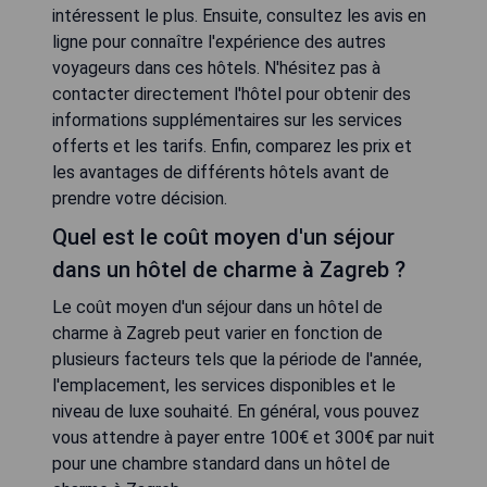
intéressent le plus. Ensuite, consultez les avis en
ligne pour connaître l'expérience des autres
voyageurs dans ces hôtels. N'hésitez pas à
contacter directement l'hôtel pour obtenir des
informations supplémentaires sur les services
offerts et les tarifs. Enfin, comparez les prix et
les avantages de différents hôtels avant de
prendre votre décision.
Quel est le coût moyen d'un séjour
dans un hôtel de charme à Zagreb ?
Le coût moyen d'un séjour dans un hôtel de
charme à Zagreb peut varier en fonction de
plusieurs facteurs tels que la période de l'année,
l'emplacement, les services disponibles et le
niveau de luxe souhaité. En général, vous pouvez
vous attendre à payer entre 100€ et 300€ par nuit
pour une chambre standard dans un hôtel de