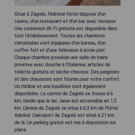
Situé à Zagreb, l'Admiral Hotel dispose d'un
casino, d'un restaurant et d'un bar avec terrasse.
Une connexion Wi-Fi gratuite est disponible dans
tout l'établissement. Toutes les chambres
climatisées sont équipées d'un bureau, d'un
coffre-fort et d'une télévision à écran plat.
Chaque chambre possède une salle de bains
privative avec douche à l'italienne, articles de
toilette gratuits et sèche-cheveux. Des peignoirs
et des chaussons sont fournis pour votre confort.
Un minibar et une bouilloire sont également
disponibles. Le centre de Zagreb se trouve à 6
km, tandis que le lac Jarun est accessible en 1,5
km. L'Arena de Zagreb se situe à 6,3 km de l'hôtel
Admiral. L'aéroport de Zagreb est situé à 21 km
de là. Un parking gratuit est mis à disposition sur
place.