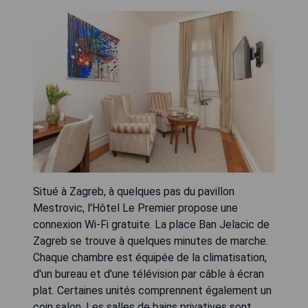
Situé à Zagreb, à quelques pas du pavillon
Mestrovic, l'Hôtel Le Premier propose une
connexion Wi-Fi gratuite. La place Ban Jelacic de
Zagreb se trouve à quelques minutes de marche.
Chaque chambre est équipée de la climatisation,
d'un bureau et d'une télévision par câble à écran
plat. Certaines unités comprennent également un
coin salon. Les salles de bains privatives sont