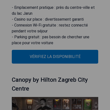
- Emplacement pratique : près du centre-ville et
du lac Jarun
- Casino sur place : divertissement garanti
- Connexion Wi-Fi gratuite : restez connecté
pendant votre séjour
- Parking gratuit : pas besoin de chercher une
place pour votre voiture
VÉRIFIEZ LA DISPONIBILITÉ
Canopy by Hilton Zagreb City
Centre