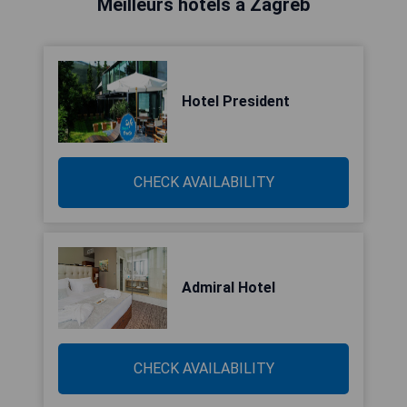
Meilleurs hôtels à Zagreb
Hotel President
CHECK AVAILABILITY
Admiral Hotel
CHECK AVAILABILITY