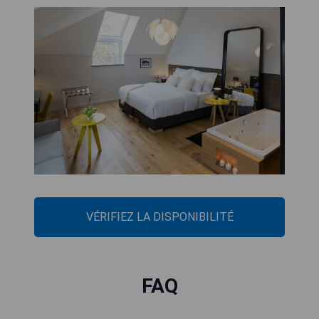
VÉRIFIEZ LA DISPONIBILITÉ
FAQ