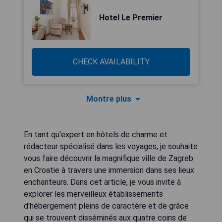
Hotel Le Premier
CHECK AVAILABILITY
Montre plus
En tant qu'expert en hôtels de charme et
rédacteur spécialisé dans les voyages, je souhaite
vous faire découvrir la magnifique ville de Zagreb
en Croatie à travers une immersion dans ses lieux
enchanteurs. Dans cet article, je vous invite à
explorer les merveilleux établissements
d'hébergement pleins de caractère et de grâce
qui se trouvent disséminés aux quatre coins de