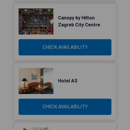
Canopy by Hilton
Zagreb City Centre
CHECK AVAILABILITY
Hotel AS
CHECK AVAILABILITY