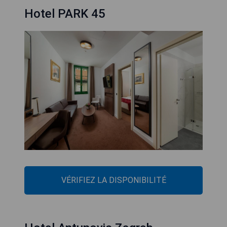
Hotel PARK 45
VÉRIFIEZ LA DISPONIBILITÉ