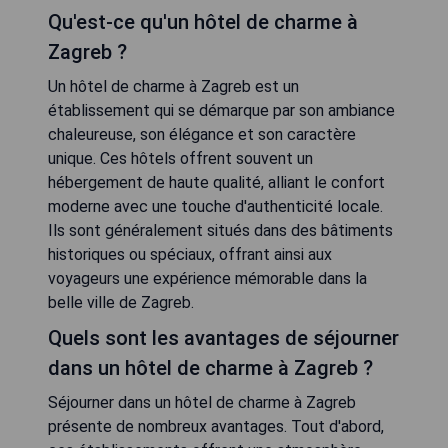
Qu'est-ce qu'un hôtel de charme à
Zagreb ?
Un hôtel de charme à Zagreb est un
établissement qui se démarque par son ambiance
chaleureuse, son élégance et son caractère
unique. Ces hôtels offrent souvent un
hébergement de haute qualité, alliant le confort
moderne avec une touche d'authenticité locale.
Ils sont généralement situés dans des bâtiments
historiques ou spéciaux, offrant ainsi aux
voyageurs une expérience mémorable dans la
belle ville de Zagreb.
Quels sont les avantages de séjourner
dans un hôtel de charme à Zagreb ?
Séjourner dans un hôtel de charme à Zagreb
présente de nombreux avantages. Tout d'abord,