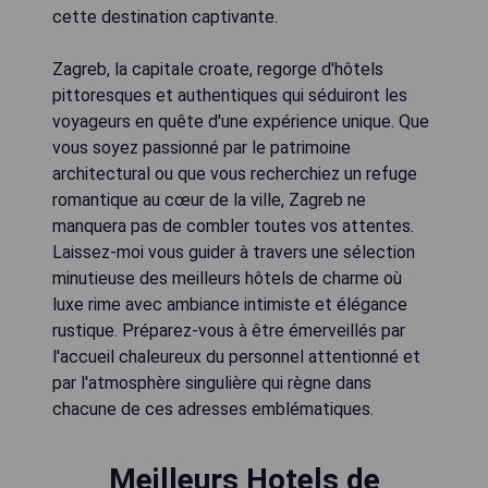
cette destination captivante.
Zagreb, la capitale croate, regorge d'hôtels
pittoresques et authentiques qui séduiront les
voyageurs en quête d'une expérience unique. Que
vous soyez passionné par le patrimoine
architectural ou que vous recherchiez un refuge
romantique au cœur de la ville, Zagreb ne
manquera pas de combler toutes vos attentes.
Laissez-moi vous guider à travers une sélection
minutieuse des meilleurs hôtels de charme où
luxe rime avec ambiance intimiste et élégance
rustique. Préparez-vous à être émerveillés par
l'accueil chaleureux du personnel attentionné et
par l'atmosphère singulière qui règne dans
chacune de ces adresses emblématiques.
Meilleurs Hotels de