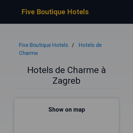
Five Boutique Hotels
Five Boutique Hotels
Hotels de
Charme
Hotels de Charme à
Zagreb
Show on map