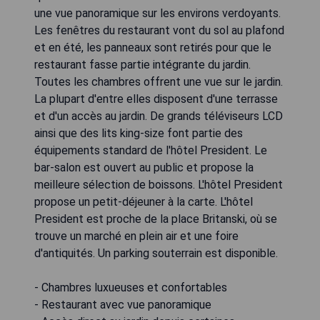
une vue panoramique sur les environs verdoyants.
Les fenêtres du restaurant vont du sol au plafond
et en été, les panneaux sont retirés pour que le
restaurant fasse partie intégrante du jardin.
Toutes les chambres offrent une vue sur le jardin.
La plupart d'entre elles disposent d'une terrasse
et d'un accès au jardin. De grands téléviseurs LCD
ainsi que des lits king-size font partie des
équipements standard de l'hôtel President. Le
bar-salon est ouvert au public et propose la
meilleure sélection de boissons. L'hôtel President
propose un petit-déjeuner à la carte. L'hôtel
President est proche de la place Britanski, où se
trouve un marché en plein air et une foire
d'antiquités. Un parking souterrain est disponible.
- Chambres luxueuses et confortables
- Restaurant avec vue panoramique