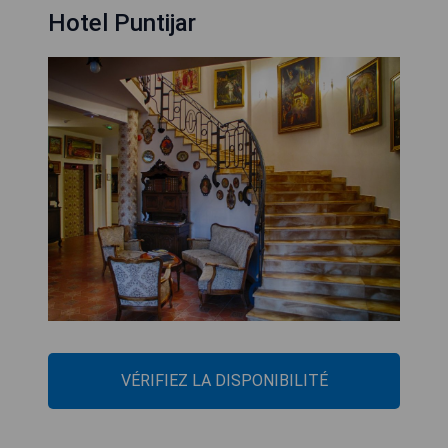
Hotel Puntijar
VÉRIFIEZ LA DISPONIBILITÉ