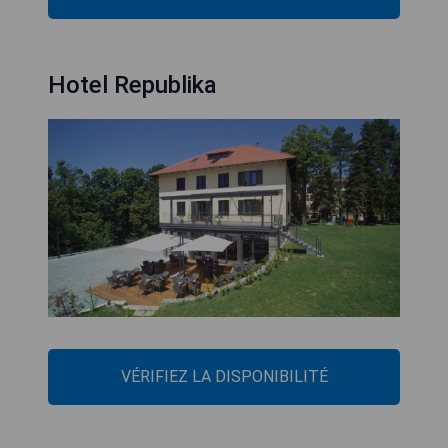
Hotel Republika
VÉRIFIEZ LA DISPONIBILITÉ