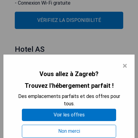
- Connexion Wi-Fi gratuite
VÉRIFIEZ LA DISPONIBILITÉ
Hotel AS
×
Vous allez à Zagreb?
Trouvez l'hébergement parfait !
Des emplacements parfaits et des offres pour
tous.
Voir les offres
Non merci