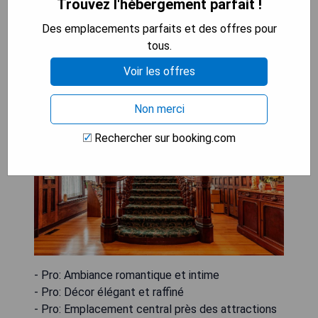
Trouvez l'hébergement parfait !
Des emplacements parfaits et des offres pour
tous.
Amethyst Inn
Voir les offres
Non merci
Rechercher sur booking.com
- Pro: Ambiance romantique et intime
- Pro: Décor élégant et raffiné
- Pro: Emplacement central près des attractions