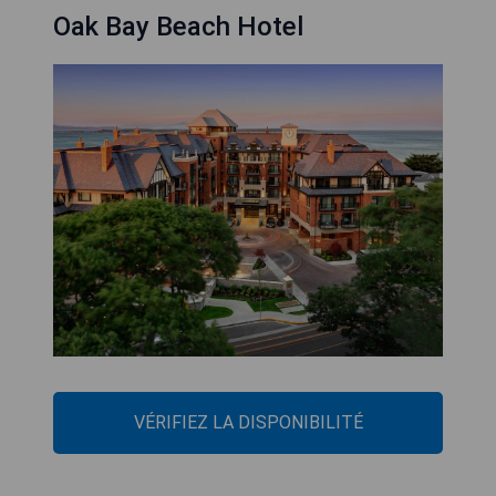
Oak Bay Beach Hotel
VÉRIFIEZ LA DISPONIBILITÉ