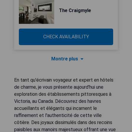
The Craigmyle
CHECK AVAILABILITY
Montre plus
En tant qu'écrivain voyageur et expert en hôtels
de charme, je vous présente aujourd'hui une
exploration des établissements pittoresques à
Victoria, au Canada. Découvrez des havres
accueillants et élégants qui incarnent le
raffinement et l'authenticité de cette ville
côtière. Des joyaux dissimulés dans des recoins
paisibles aux manoirs majestueux offrant une vue