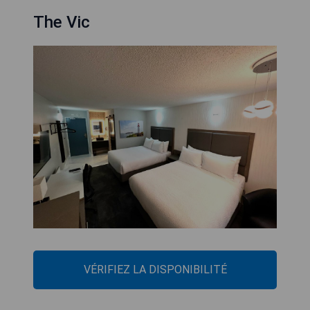
The Vic
VÉRIFIEZ LA DISPONIBILITÉ