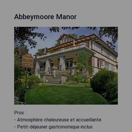
Abbeymoore Manor
Pros :
- Atmosphère chaleureuse et accueillante
- Petit-déjeuner gastronomique inclus