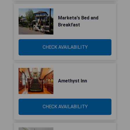
Marketa's Bed and
Breakfast
CHECK AVAILABILITY
Amethyst Inn
CHECK AVAILABILITY