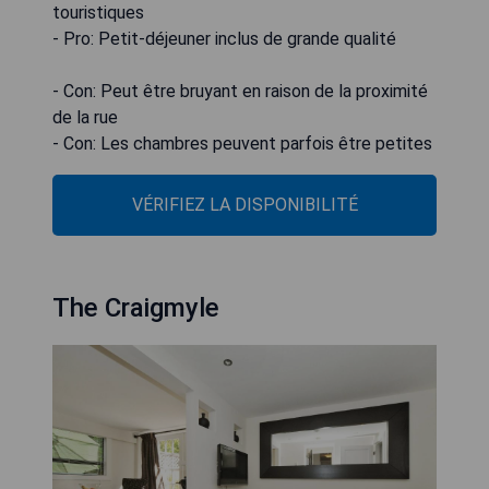
touristiques
- Pro: Petit-déjeuner inclus de grande qualité
- Con: Peut être bruyant en raison de la proximité
de la rue
- Con: Les chambres peuvent parfois être petites
VÉRIFIEZ LA DISPONIBILITÉ
The Craigmyle