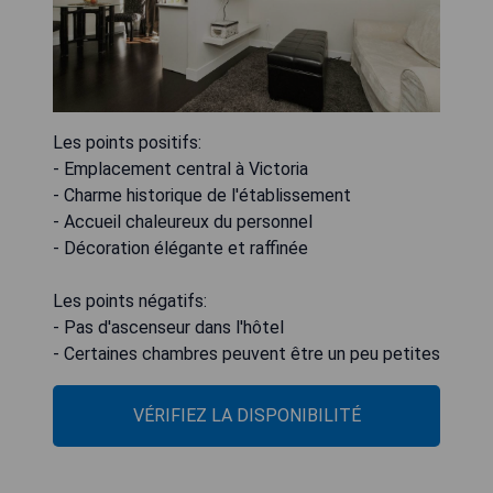
Les points positifs:
- Emplacement central à Victoria
- Charme historique de l'établissement
- Accueil chaleureux du personnel
- Décoration élégante et raffinée
Les points négatifs:
- Pas d'ascenseur dans l'hôtel
- Certaines chambres peuvent être un peu petites
VÉRIFIEZ LA DISPONIBILITÉ