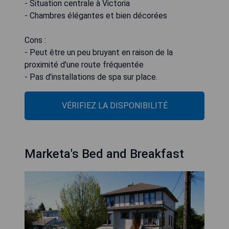
- Situation centrale à Victoria
- Chambres élégantes et bien décorées
Cons :
- Peut être un peu bruyant en raison de la
proximité d'une route fréquentée
- Pas d'installations de spa sur place.
VÉRIFIEZ LA DISPONIBILITÉ
Marketa's Bed and Breakfast