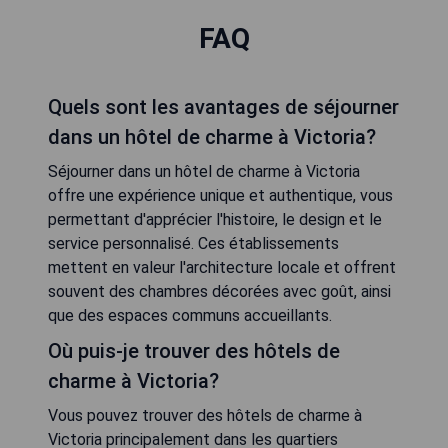
FAQ
Quels sont les avantages de séjourner
dans un hôtel de charme à Victoria?
Séjourner dans un hôtel de charme à Victoria
offre une expérience unique et authentique, vous
permettant d'apprécier l'histoire, le design et le
service personnalisé. Ces établissements
mettent en valeur l'architecture locale et offrent
souvent des chambres décorées avec goût, ainsi
que des espaces communs accueillants.
Où puis-je trouver des hôtels de
charme à Victoria?
Vous pouvez trouver des hôtels de charme à
Victoria principalement dans les quartiers