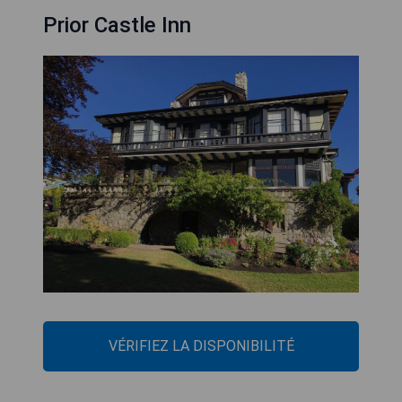
Prior Castle Inn
VÉRIFIEZ LA DISPONIBILITÉ