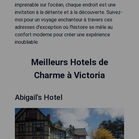
imprenable sur l'océan, chaque endroit est une
invitation à la détente et à la découverte. Suivez-
moi pour un voyage enchanteur à travers ces
adresses d'exception où l'histoire se mêle au
confort moderne pour créer une expérience
inoubliable.
Meilleurs Hotels de
Charme à Victoria
Abigail's Hotel