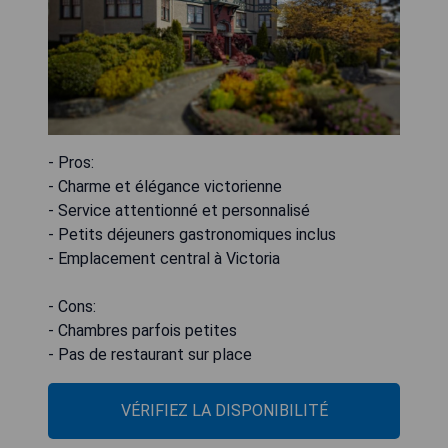
- Pros:
- Charme et élégance victorienne
- Service attentionné et personnalisé
- Petits déjeuners gastronomiques inclus
- Emplacement central à Victoria
- Cons:
- Chambres parfois petites
- Pas de restaurant sur place
VÉRIFIEZ LA DISPONIBILITÉ