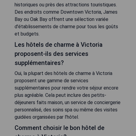
historiques ou près des attractions touristiques.
Des endroits comme Downtown Victoria, James
Bay ou Oak Bay offrent une sélection variée
d'établissements de charme pour tous les goûts
et budgets.
Les hôtels de charme à Victoria
proposent-ils des services
supplémentaires?
Oui, la plupart des hôtels de charme à Victoria
proposent une gamme de services
supplémentaires pour rendre votre séjour encore
plus agréable. Cela peut inclure des petits-
déjeuners faits maison, un service de conciergerie
personnalisé, des soins spa ou même des visites
guidées organisées par l'hôtel.
Comment choisir le bon hôtel de