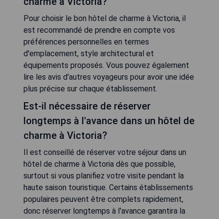
charme à Victoria?
Pour choisir le bon hôtel de charme à Victoria, il
est recommandé de prendre en compte vos
préférences personnelles en termes
d'emplacement, style architectural et
équipements proposés. Vous pouvez également
lire les avis d'autres voyageurs pour avoir une idée
plus précise sur chaque établissement.
Est-il nécessaire de réserver
longtemps à l'avance dans un hôtel de
charme à Victoria?
Il est conseillé de réserver votre séjour dans un
hôtel de charme à Victoria dès que possible,
surtout si vous planifiez votre visite pendant la
haute saison touristique. Certains établissements
populaires peuvent être complets rapidement,
donc réserver longtemps à l'avance garantira la