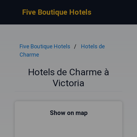
Five Boutique Hotels
Five Boutique Hotels
Hotels de
Charme
Hotels de Charme à
Victoria
Show on map