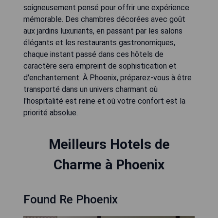
soigneusement pensé pour offrir une expérience
mémorable. Des chambres décorées avec goût
aux jardins luxuriants, en passant par les salons
élégants et les restaurants gastronomiques,
chaque instant passé dans ces hôtels de
caractère sera empreint de sophistication et
d'enchantement. À Phoenix, préparez-vous à être
transporté dans un univers charmant où
l'hospitalité est reine et où votre confort est la
priorité absolue.
Meilleurs Hotels de
Charme à Phoenix
Found Re Phoenix