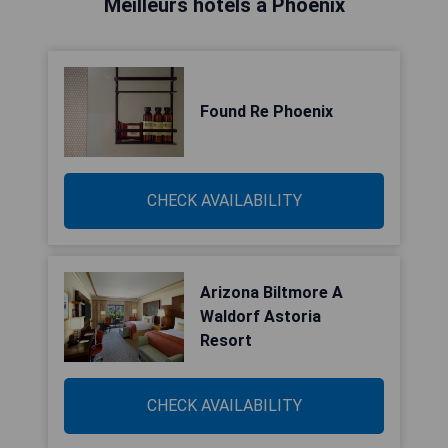
Meilleurs hôtels à Phoenix
Found Re Phoenix
CHECK AVAILABILITY
Arizona Biltmore A
Waldorf Astoria
Resort
CHECK AVAILABILITY