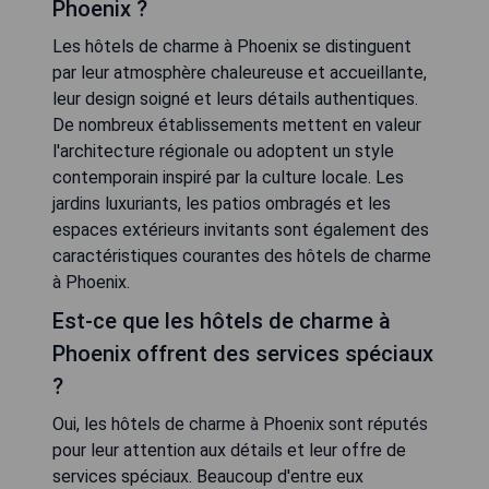
Phoenix ?
Les hôtels de charme à Phoenix se distinguent
par leur atmosphère chaleureuse et accueillante,
leur design soigné et leurs détails authentiques.
De nombreux établissements mettent en valeur
l'architecture régionale ou adoptent un style
contemporain inspiré par la culture locale. Les
jardins luxuriants, les patios ombragés et les
espaces extérieurs invitants sont également des
caractéristiques courantes des hôtels de charme
à Phoenix.
Est-ce que les hôtels de charme à
Phoenix offrent des services spéciaux
?
Oui, les hôtels de charme à Phoenix sont réputés
pour leur attention aux détails et leur offre de
services spéciaux. Beaucoup d'entre eux