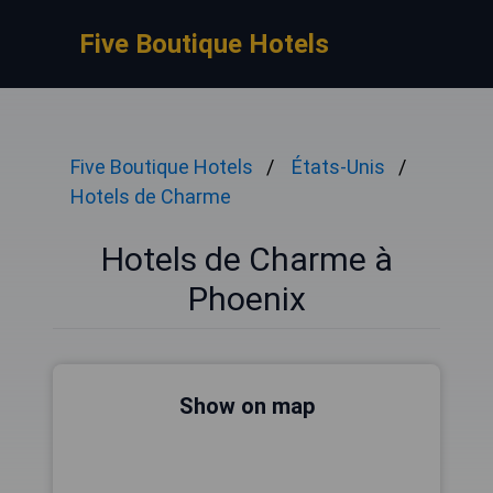
Five Boutique Hotels
Five Boutique Hotels
États-Unis
Hotels de Charme
Hotels de Charme à
Phoenix
Show on map