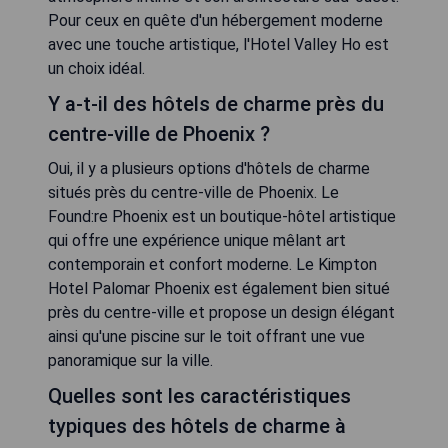
Pour ceux en quête d'un hébergement moderne
avec une touche artistique, l'Hotel Valley Ho est
un choix idéal.
Y a-t-il des hôtels de charme près du
centre-ville de Phoenix ?
Oui, il y a plusieurs options d'hôtels de charme
situés près du centre-ville de Phoenix. Le
Found:re Phoenix est un boutique-hôtel artistique
qui offre une expérience unique mêlant art
contemporain et confort moderne. Le Kimpton
Hotel Palomar Phoenix est également bien situé
près du centre-ville et propose un design élégant
ainsi qu'une piscine sur le toit offrant une vue
panoramique sur la ville.
Quelles sont les caractéristiques
typiques des hôtels de charme à