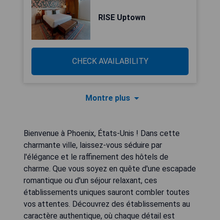
RISE Uptown
CHECK AVAILABILITY
Montre plus
Bienvenue à Phoenix, États-Unis ! Dans cette
charmante ville, laissez-vous séduire par
l'élégance et le raffinement des hôtels de
charme. Que vous soyez en quête d'une escapade
romantique ou d'un séjour relaxant, ces
établissements uniques sauront combler toutes
vos attentes. Découvrez des établissements au
caractère authentique, où chaque détail est