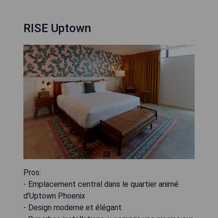
RISE Uptown
Pros:
- Emplacement central dans le quartier animé
d'Uptown Phoenix
- Design moderne et élégant