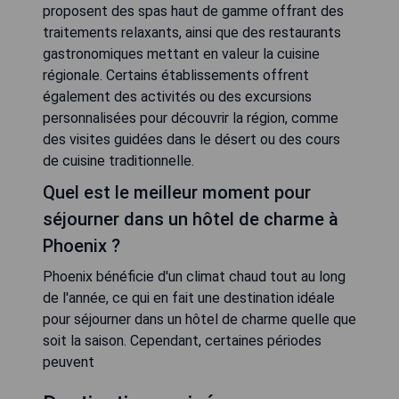
proposent des spas haut de gamme offrant des
traitements relaxants, ainsi que des restaurants
gastronomiques mettant en valeur la cuisine
régionale. Certains établissements offrent
également des activités ou des excursions
personnalisées pour découvrir la région, comme
des visites guidées dans le désert ou des cours
de cuisine traditionnelle.
Quel est le meilleur moment pour
séjourner dans un hôtel de charme à
Phoenix ?
Phoenix bénéficie d'un climat chaud tout au long
de l'année, ce qui en fait une destination idéale
pour séjourner dans un hôtel de charme quelle que
soit la saison. Cependant, certaines périodes
peuvent