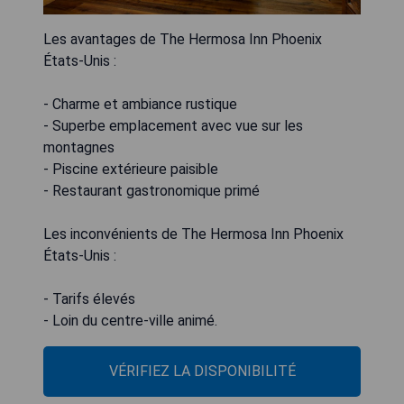
Les avantages de The Hermosa Inn Phoenix
États-Unis :
- Charme et ambiance rustique
- Superbe emplacement avec vue sur les
montagnes
- Piscine extérieure paisible
- Restaurant gastronomique primé
Les inconvénients de The Hermosa Inn Phoenix
États-Unis :
- Tarifs élevés
- Loin du centre-ville animé.
VÉRIFIEZ LA DISPONIBILITÉ