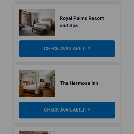
Royal Palms Resort
and Spa
CHECK AVAILABILITY
The Hermosa Inn
CHECK AVAILABILITY