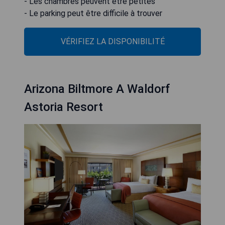
- Les chambres peuvent être petites
- Le parking peut être difficile à trouver
VÉRIFIEZ LA DISPONIBILITÉ
Arizona Biltmore A Waldorf
Astoria Resort