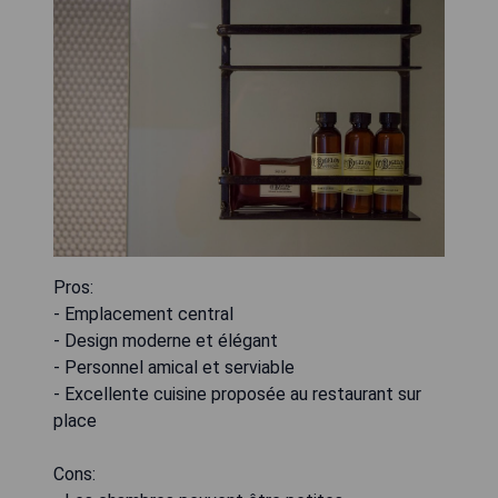
Pros:
- Emplacement central
- Design moderne et élégant
- Personnel amical et serviable
- Excellente cuisine proposée au restaurant sur
place
Cons: