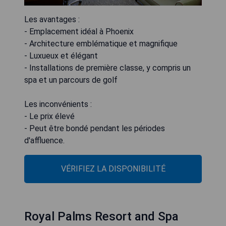
Les avantages :
- Emplacement idéal à Phoenix
- Architecture emblématique et magnifique
- Luxueux et élégant
- Installations de première classe, y compris un
spa et un parcours de golf
Les inconvénients :
- Le prix élevé
- Peut être bondé pendant les périodes
d'affluence.
VÉRIFIEZ LA DISPONIBILITÉ
Royal Palms Resort and Spa