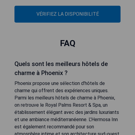
VÉRIFIEZ LA DISPONIBILITÉ
FAQ
Quels sont les meilleurs hôtels de
charme à Phoenix ?
Phoenix propose une sélection d'hôtels de
charme qui offrent des expériences uniques.
Parmi les meilleurs hôtels de charme à Phoenix,
on retrouve le Royal Palms Resort & Spa, un
établissement élégant avec des jardins luxuriants
et une ambiance méditerranéenne. L'Hermosa Inn
est également recommandé pour son
atmosphère intime et son architecture sud-ouest.