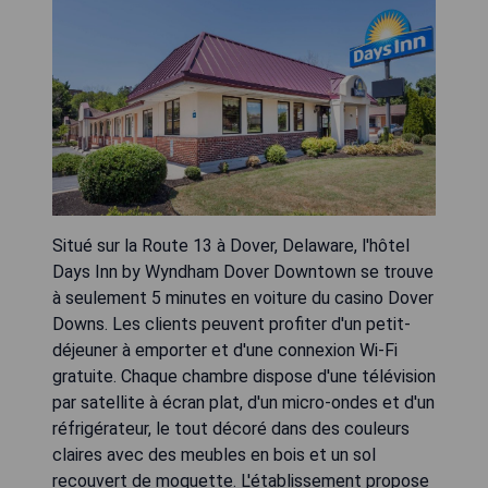
Situé sur la Route 13 à Dover, Delaware, l'hôtel
Days Inn by Wyndham Dover Downtown se trouve
à seulement 5 minutes en voiture du casino Dover
Downs. Les clients peuvent profiter d'un petit-
déjeuner à emporter et d'une connexion Wi-Fi
gratuite. Chaque chambre dispose d'une télévision
par satellite à écran plat, d'un micro-ondes et d'un
réfrigérateur, le tout décoré dans des couleurs
claires avec des meubles en bois et un sol
recouvert de moquette. L'établissement propose