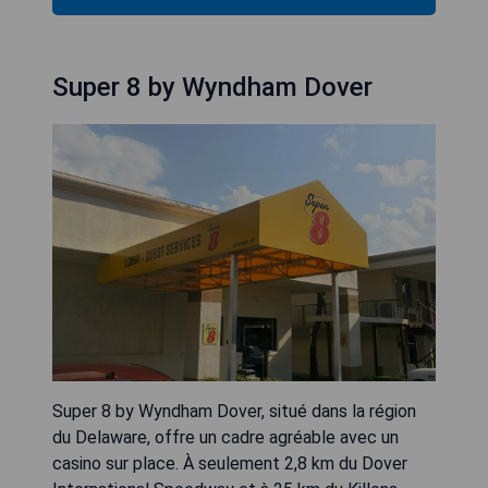
Super 8 by Wyndham Dover
Super 8 by Wyndham Dover, situé dans la région
du Delaware, offre un cadre agréable avec un
casino sur place. À seulement 2,8 km du Dover