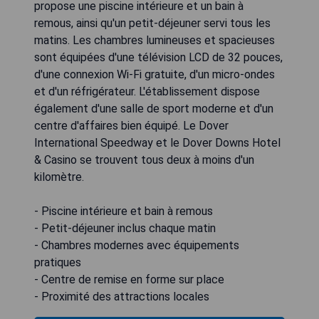
propose une piscine intérieure et un bain à
remous, ainsi qu'un petit-déjeuner servi tous les
matins. Les chambres lumineuses et spacieuses
sont équipées d'une télévision LCD de 32 pouces,
d'une connexion Wi-Fi gratuite, d'un micro-ondes
et d'un réfrigérateur. L'établissement dispose
également d'une salle de sport moderne et d'un
centre d'affaires bien équipé. Le Dover
International Speedway et le Dover Downs Hotel
& Casino se trouvent tous deux à moins d'un
kilomètre.
- Piscine intérieure et bain à remous
- Petit-déjeuner inclus chaque matin
- Chambres modernes avec équipements
pratiques
- Centre de remise en forme sur place
- Proximité des attractions locales