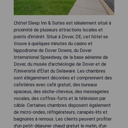
L'hôtel Sleep Inn & Suites est idéalement situé à
proximité de plusieurs attractions locales et
points d'intérêt. Situé à Dover, DE, cet hôtel se
trouve à quelques minutes du casino et
hippodrome de Dover Downs, du Dover
International Speedway, de la base aérienne de
Dover, du musée d'archéologie de Dover et de
l'Université d'État du Delaware. Les chambres
sont élégamment décorées et comprennent des
cafetières avec café gratuit, des bureaux
spacieux, des sèche-cheveux, des messageries
vocales, des coffres-forts et la télévision par
câble. Certaines chambres disposent également
de micro-ondes, réfrigérateurs, canapés-lits et
baignoires à remous. Les clients peuvent profiter
d'un petit-déjeuner chaud gratuit le matin, d'un