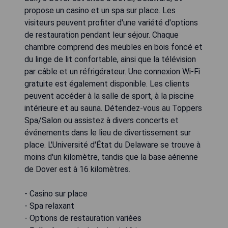
propose un casino et un spa sur place. Les
visiteurs peuvent profiter d'une variété d'options
de restauration pendant leur séjour. Chaque
chambre comprend des meubles en bois foncé et
du linge de lit confortable, ainsi que la télévision
par câble et un réfrigérateur. Une connexion Wi-Fi
gratuite est également disponible. Les clients
peuvent accéder à la salle de sport, à la piscine
intérieure et au sauna. Détendez-vous au Toppers
Spa/Salon ou assistez à divers concerts et
événements dans le lieu de divertissement sur
place. L'Université d'État du Delaware se trouve à
moins d'un kilomètre, tandis que la base aérienne
de Dover est à 16 kilomètres.
- Casino sur place
- Spa relaxant
- Options de restauration variées