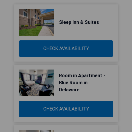
Sleep Inn & Suites
CHECK AVAILABILITY
Room in Apartment -
Blue Room in
Delaware
CHECK AVAILABILITY