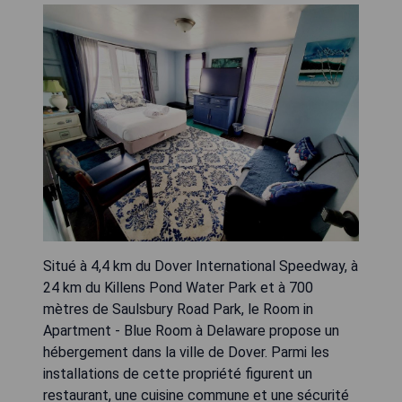
Situé à 4,4 km du Dover International Speedway, à
24 km du Killens Pond Water Park et à 700
mètres de Saulsbury Road Park, le Room in
Apartment - Blue Room à Delaware propose un
hébergement dans la ville de Dover. Parmi les
installations de cette propriété figurent un
restaurant, une cuisine commune et une sécurité