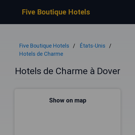
Five Boutique Hotels
Five Boutique Hotels
États-Unis
Hotels de Charme
Hotels de Charme à Dover
Show on map