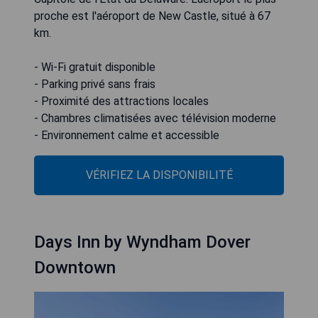
proche est l'aéroport de New Castle, situé à 67
km.
- Wi-Fi gratuit disponible
- Parking privé sans frais
- Proximité des attractions locales
- Chambres climatisées avec télévision moderne
- Environnement calme et accessible
VÉRIFIEZ LA DISPONIBILITÉ
Days Inn by Wyndham Dover
Downtown