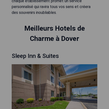
chaque établissement promet un service
personnalisé qui ravira tous vos sens et créera
des souvenirs inoubliables.
Meilleurs Hotels de
Charme à Dover
Sleep Inn & Suites