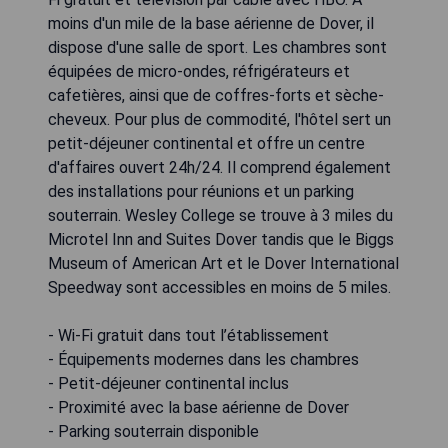
moins d'un mile de la base aérienne de Dover, il
dispose d'une salle de sport. Les chambres sont
équipées de micro-ondes, réfrigérateurs et
cafetières, ainsi que de coffres-forts et sèche-
cheveux. Pour plus de commodité, l'hôtel sert un
petit-déjeuner continental et offre un centre
d'affaires ouvert 24h/24. Il comprend également
des installations pour réunions et un parking
souterrain. Wesley College se trouve à 3 miles du
Microtel Inn and Suites Dover tandis que le Biggs
Museum of American Art et le Dover International
Speedway sont accessibles en moins de 5 miles.
- Wi-Fi gratuit dans tout l’établissement
- Équipements modernes dans les chambres
- Petit-déjeuner continental inclus
- Proximité avec la base aérienne de Dover
- Parking souterrain disponible