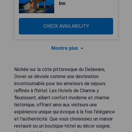
Inn
CHECK AVAILABILITY
Montre plus
Nichée sur la côte pittoresque du Delaware,
Dover se dévoile comme une destination
incontournable pour les amateurs de séjours
raffinés à l'hôtel. Les Hotels de Charme y
fleurissent, alliant confort moderne et charme
historique, offrant ainsi aux visiteurs une
expérience unique qui évoque à la fois l'élégance
et l’authenticité. Que vous choisissiez un manoir
restauré ou un boutique-hôtel au décor soigné,