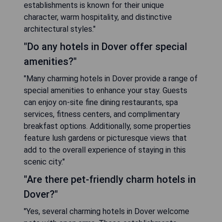
establishments is known for their unique
character, warm hospitality, and distinctive
architectural styles."
"Do any hotels in Dover offer special
amenities?"
"Many charming hotels in Dover provide a range of
special amenities to enhance your stay. Guests
can enjoy on-site fine dining restaurants, spa
services, fitness centers, and complimentary
breakfast options. Additionally, some properties
feature lush gardens or picturesque views that
add to the overall experience of staying in this
scenic city."
"Are there pet-friendly charm hotels in
Dover?"
"Yes, several charming hotels in Dover welcome