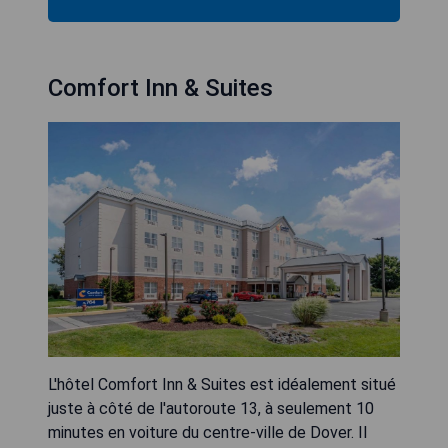
Comfort Inn & Suites
L'hôtel Comfort Inn & Suites est idéalement situé
juste à côté de l'autoroute 13, à seulement 10
minutes en voiture du centre-ville de Dover. Il