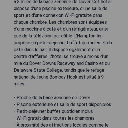
à 3 miles de la base aérienne de Dover. Cet hôtel
dispose d'une piscine extérieure, d'une salle de
sport et d'une connexion Wi-Fi gratuite dans
chaque chambre. Les chambres sont équipées
d'une machine à café et d'un réfrigérateur, ainsi
que de la télévision par câble. L'Hampton Inn
propose un petit-déjeuner buffet quotidien et du
café dans le hall. Il dispose également d'un
centre d'affaires. L'hôtel se trouve à moins d'un
mile du Dover Downs Raceway and Casino et du
Delaware State College, tandis que le refuge
national de faune Bombay Hook est situé à 9
miles.
- Proche de la base aérienne de Dover
- Piscine extérieure et salle de sport disponibles
- Petit-déjeuner buffet quotidien inclus
- Wi-Fi gratuit dans toutes les chambres
- À proximité des attractions locales comme le