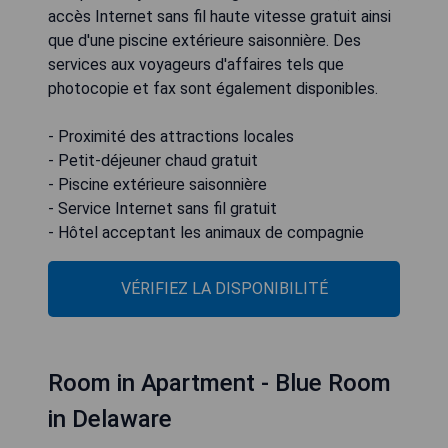
accès Internet sans fil haute vitesse gratuit ainsi
que d'une piscine extérieure saisonnière. Des
services aux voyageurs d'affaires tels que
photocopie et fax sont également disponibles.
- Proximité des attractions locales
- Petit-déjeuner chaud gratuit
- Piscine extérieure saisonnière
- Service Internet sans fil gratuit
- Hôtel acceptant les animaux de compagnie
VÉRIFIEZ LA DISPONIBILITÉ
Room in Apartment - Blue Room
in Delaware