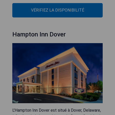
VÉRIFIEZ LA DISPONIBILITÉ
Hampton Inn Dover
L'Hampton Inn Dover est situé à Dover, Delaware,