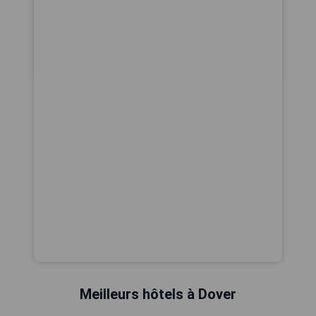
Meilleurs hôtels à Dover