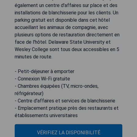
également un centre d'affaires sur place et des
installations de blanchisserie pour les clients. Un
parking gratuit est disponible dans cet hôtel
accueillant les animaux de compagnie, avec
plusieurs options de restauration directement en
face de l'hôtel. Delaware State University et
Wesley College sont tous deux accessibles en 5
minutes de route.
- Petit-déjeuner à emporter
- Connexion Wi-Fi gratuite
- Chambres équipées (TV, micro-ondes,
réfrigérateur)
- Centre d'affaires et services de blanchisserie
- Emplacement pratique près des restaurants et
établissements universitaires
VÉRIFIEZ LA DISPONIBILITÉ