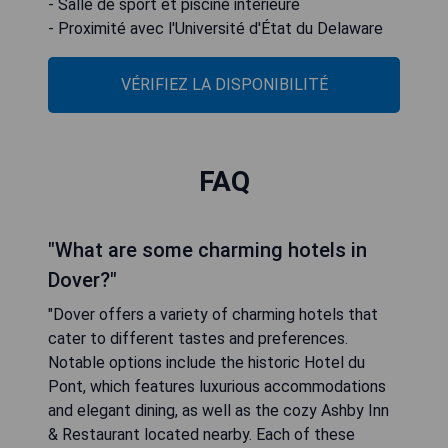
- Salle de sport et piscine intérieure
- Proximité avec l'Université d'État du Delaware
VÉRIFIEZ LA DISPONIBILITÉ
FAQ
"What are some charming hotels in
Dover?"
"Dover offers a variety of charming hotels that
cater to different tastes and preferences.
Notable options include the historic Hotel du
Pont, which features luxurious accommodations
and elegant dining, as well as the cozy Ashby Inn
& Restaurant located nearby. Each of these