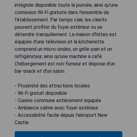
intégrale disponible toute la journée, ainsi qu'une
connexion Wi-Fi gratuite dans l'ensemble de
l'établissement. Par temps clair, les clients
peuvent profiter du foyer extérieur ou se
détendre tranquillement. La maison d'hôtes est
équipée d'une télévision et la kitchenette
comprend un micro-ondes, un grille-pain et un
réfrigérateur, ainsi qu'une machine à café.
L'hébergement est non-fumeur et dispose d'un
bar-snack et d'un salon.
- Proximité des attractions locales
- Wi-Fi gratuit disponible
- Cuisine commune entièrement équipée
- Ambiance calme avec foyer extérieur
- Accessibilité facile depuis l'aéroport New
Castle