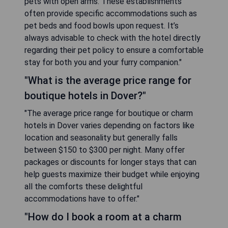
pets with open arms. These establishments
often provide specific accommodations such as
pet beds and food bowls upon request. It’s
always advisable to check with the hotel directly
regarding their pet policy to ensure a comfortable
stay for both you and your furry companion."
"What is the average price range for
boutique hotels in Dover?"
"The average price range for boutique or charm
hotels in Dover varies depending on factors like
location and seasonality but generally falls
between $150 to $300 per night. Many offer
packages or discounts for longer stays that can
help guests maximize their budget while enjoying
all the comforts these delightful
accommodations have to offer."
"How do I book a room at a charm