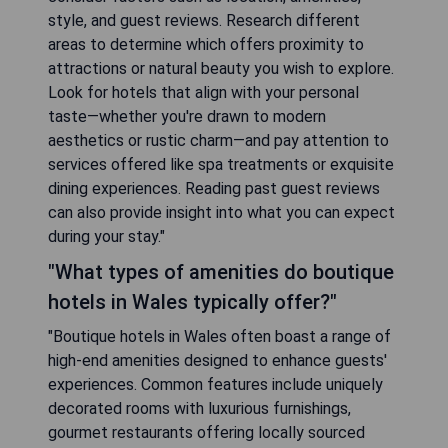
style, and guest reviews. Research different
areas to determine which offers proximity to
attractions or natural beauty you wish to explore.
Look for hotels that align with your personal
taste—whether you're drawn to modern
aesthetics or rustic charm—and pay attention to
services offered like spa treatments or exquisite
dining experiences. Reading past guest reviews
can also provide insight into what you can expect
during your stay."
"What types of amenities do boutique
hotels in Wales typically offer?"
"Boutique hotels in Wales often boast a range of
high-end amenities designed to enhance guests'
experiences. Common features include uniquely
decorated rooms with luxurious furnishings,
gourmet restaurants offering locally sourced