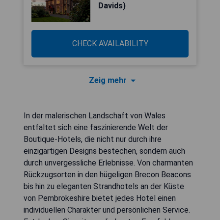
Davids)
CHECK AVAILABILITY
Zeig mehr
In der malerischen Landschaft von Wales
entfaltet sich eine faszinierende Welt der
Boutique-Hotels, die nicht nur durch ihre
einzigartigen Designs bestechen, sondern auch
durch unvergessliche Erlebnisse. Von charmanten
Rückzugsorten in den hügeligen Brecon Beacons
bis hin zu eleganten Strandhotels an der Küste
von Pembrokeshire bietet jedes Hotel einen
individuellen Charakter und persönlichen Service.