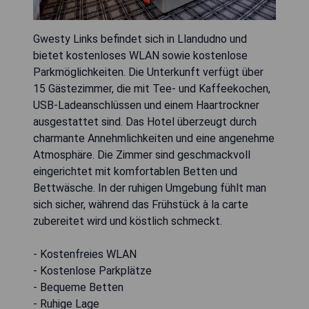
Gwesty Links befindet sich in Llandudno und
bietet kostenloses WLAN sowie kostenlose
Parkmöglichkeiten. Die Unterkunft verfügt über
15 Gästezimmer, die mit Tee- und Kaffeekochen,
USB-Ladeanschlüssen und einem Haartrockner
ausgestattet sind. Das Hotel überzeugt durch
charmante Annehmlichkeiten und eine angenehme
Atmosphäre. Die Zimmer sind geschmackvoll
eingerichtet mit komfortablen Betten und
Bettwäsche. In der ruhigen Umgebung fühlt man
sich sicher, während das Frühstück à la carte
zubereitet wird und köstlich schmeckt.
- Kostenfreies WLAN
- Kostenlose Parkplätze
- Bequeme Betten
- Ruhige Lage