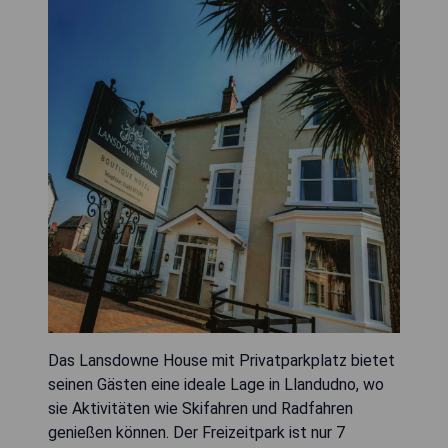
Das Lansdowne House mit Privatparkplatz bietet
seinen Gästen eine ideale Lage in Llandudno, wo
sie Aktivitäten wie Skifahren und Radfahren
genießen können. Der Freizeitpark ist nur 7