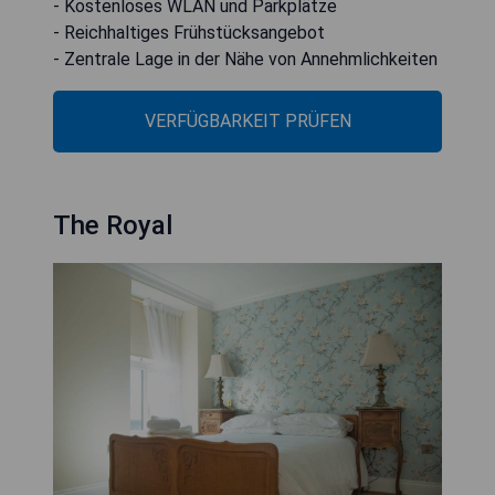
- Kostenloses WLAN und Parkplätze
- Reichhaltiges Frühstücksangebot
- Zentrale Lage in der Nähe von Annehmlichkeiten
VERFÜGBARKEIT PRÜFEN
The Royal