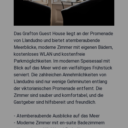
Das Grafton Guest House liegt an der Promenade
von Llandudno und bietet atemberaubende
Meerblicke, moderne Zimmer mit eigenen Bädern,
kostenloses WLAN und kostenfreie
Parkmöglichkeiten. Im modernen Speisesaal mit
Blick auf das Meer wird ein vielfältiges Frühstück
serviert. Die zahlreichen Annehmlichkeiten von
Llandudno sind nur wenige Gehminuten entlang
der viktorianischen Promenade entfernt. Die
Zimmer sind sauber und komfortabel, und die
Gastgeber sind hilfsbereit und freundlich.
- Atemberaubende Ausblicke auf das Meer
- Moderne Zimmer mit en-suite Badezimmern