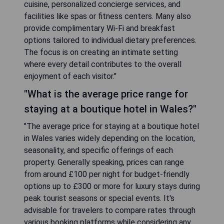
cuisine, personalized concierge services, and
facilities like spas or fitness centers. Many also
provide complimentary Wi-Fi and breakfast
options tailored to individual dietary preferences.
The focus is on creating an intimate setting
where every detail contributes to the overall
enjoyment of each visitor."
"What is the average price range for
staying at a boutique hotel in Wales?"
"The average price for staying at a boutique hotel
in Wales varies widely depending on the location,
seasonality, and specific offerings of each
property. Generally speaking, prices can range
from around £100 per night for budget-friendly
options up to £300 or more for luxury stays during
peak tourist seasons or special events. It's
advisable for travelers to compare rates through
various booking platforms while considering any