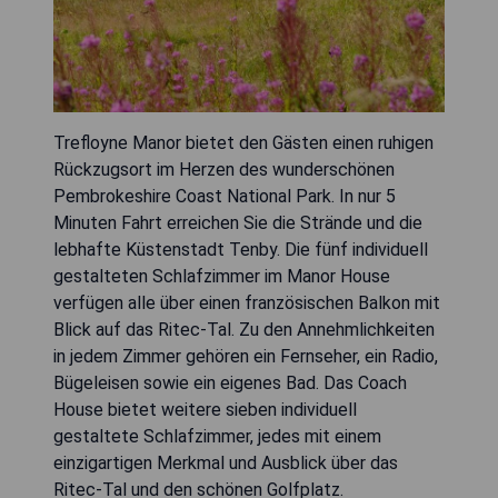
Trefloyne Manor bietet den Gästen einen ruhigen
Rückzugsort im Herzen des wunderschönen
Pembrokeshire Coast National Park. In nur 5
Minuten Fahrt erreichen Sie die Strände und die
lebhafte Küstenstadt Tenby. Die fünf individuell
gestalteten Schlafzimmer im Manor House
verfügen alle über einen französischen Balkon mit
Blick auf das Ritec-Tal. Zu den Annehmlichkeiten
in jedem Zimmer gehören ein Fernseher, ein Radio,
Bügeleisen sowie ein eigenes Bad. Das Coach
House bietet weitere sieben individuell
gestaltete Schlafzimmer, jedes mit einem
einzigartigen Merkmal und Ausblick über das
Ritec-Tal und den schönen Golfplatz.