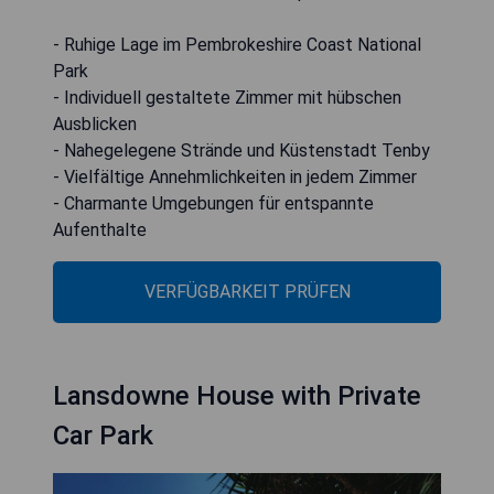
- Ruhige Lage im Pembrokeshire Coast National
Park
- Individuell gestaltete Zimmer mit hübschen
Ausblicken
- Nahegelegene Strände und Küstenstadt Tenby
- Vielfältige Annehmlichkeiten in jedem Zimmer
- Charmante Umgebungen für entspannte
Aufenthalte
VERFÜGBARKEIT PRÜFEN
Lansdowne House with Private
Car Park