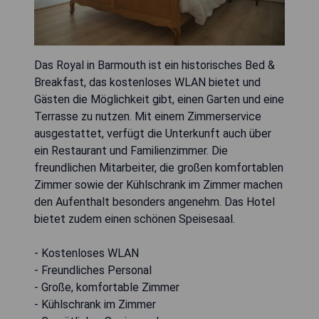
Das Royal in Barmouth ist ein historisches Bed &
Breakfast, das kostenloses WLAN bietet und
Gästen die Möglichkeit gibt, einen Garten und eine
Terrasse zu nutzen. Mit einem Zimmerservice
ausgestattet, verfügt die Unterkunft auch über
ein Restaurant und Familienzimmer. Die
freundlichen Mitarbeiter, die großen komfortablen
Zimmer sowie der Kühlschrank im Zimmer machen
den Aufenthalt besonders angenehm. Das Hotel
bietet zudem einen schönen Speisesaal.
- Kostenloses WLAN
- Freundliches Personal
- Große, komfortable Zimmer
- Kühlschrank im Zimmer