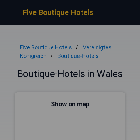
Five Boutique Hotels
Five Boutique Hotels
Vereinigtes
Königreich
Boutique-Hotels
Boutique-Hotels in Wales
Show on map