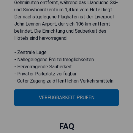
Gehminuten entfernt, während das Llandudno Ski-
und Snowboardzentrum 1,4 km vom Hotel liegt.
Der nächstgelegene Flughafen ist der Liverpool
John Lennon Airport, der sich 106 km entfernt
befindet. Die Einrichtung und Sauberkeit des
Hotels sind hervorragend.
- Zentrale Lage
- Nahegelegene Freizeitmöglichkeiten
- Hervorragende Sauberkeit
- Privater Parkplatz verfügbar
- Guter Zugang zu öffentlichen Verkehrsmitteln
VERFÜGBARKEIT PRÜFEN
FAQ