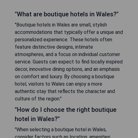
"What are boutique hotels in Wales?"
"Boutique hotels in Wales are small, stylish
accommodations that typically offer a unique and
personalized experience. These hotels often
feature distinctive designs, intimate
atmospheres, and a focus on individual customer
service. Guests can expect to find locally inspired
decor, innovative dining options, and an emphasis
on comfort and luxury. By choosing a boutique
hotel, visitors to Wales can enjoy a more
authentic stay that reflects the character and
culture of the region."
"How do I choose the right boutique
hotel in Wales?"
"When selecting a boutique hotel in Wales,
consider factors such as location, amenities,