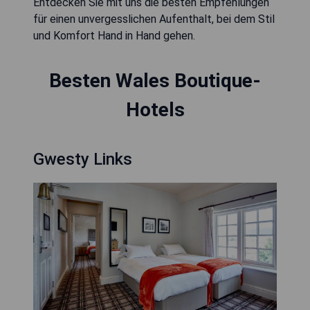
Entdecken Sie mit uns die besten Empfehlungen
für einen unvergesslichen Aufenthalt, bei dem Stil
und Komfort Hand in Hand gehen.
Besten Wales Boutique-
Hotels
Gwesty Links