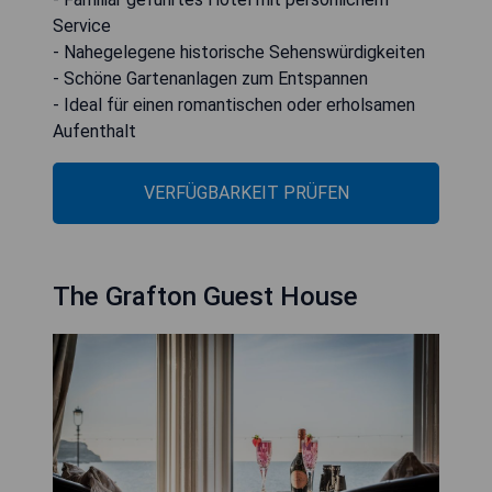
Service
- Nahegelegene historische Sehenswürdigkeiten
- Schöne Gartenanlagen zum Entspannen
- Ideal für einen romantischen oder erholsamen
Aufenthalt
VERFÜGBARKEIT PRÜFEN
The Grafton Guest House