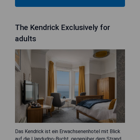
The Kendrick Exclusively for
adults
Das Kendrick ist ein Erwachsenenhotel mit Blick
auf die Llandudno-Bucht, gegenüber dem Strand