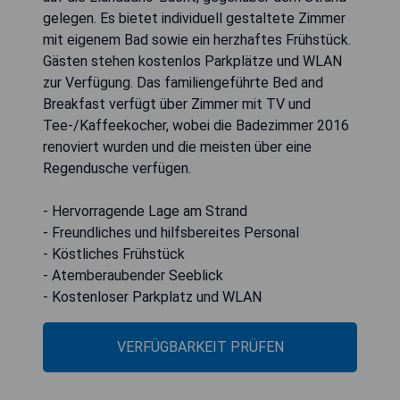
gelegen. Es bietet individuell gestaltete Zimmer
mit eigenem Bad sowie ein herzhaftes Frühstück.
Gästen stehen kostenlos Parkplätze und WLAN
zur Verfügung. Das familiengeführte Bed and
Breakfast verfügt über Zimmer mit TV und
Tee-/Kaffeekocher, wobei die Badezimmer 2016
renoviert wurden und die meisten über eine
Regendusche verfügen.
- Hervorragende Lage am Strand
- Freundliches und hilfsbereites Personal
- Köstliches Frühstück
- Atemberaubender Seeblick
- Kostenloser Parkplatz und WLAN
VERFÜGBARKEIT PRÜFEN