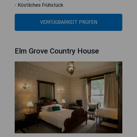
- Köstliches Frühstück
VERFÜGBARKEIT PRÜFEN
Elm Grove Country House