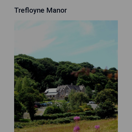
Trefloyne Manor