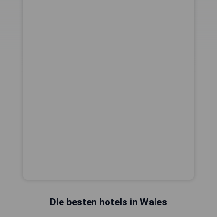
Die besten hotels in Wales