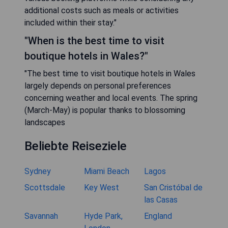
additional costs such as meals or activities
included within their stay."
"When is the best time to visit
boutique hotels in Wales?"
"The best time to visit boutique hotels in Wales
largely depends on personal preferences
concerning weather and local events. The spring
(March-May) is popular thanks to blossoming
landscapes
Beliebte Reiseziele
Sydney
Miami Beach
Lagos
Scottsdale
Key West
San Cristóbal de
las Casas
Savannah
Hyde Park,
England