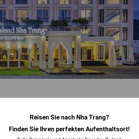
Reisen Sie nach Nha Trang?
Finden Sie Ihren perfekten Aufenthaltsort!