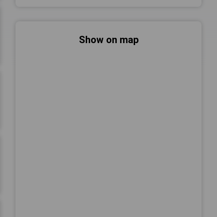
Show on map