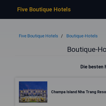
Five Boutique Hotels
Five Boutique Hotels
Boutique-Hotels
Boutique-Ho
Die besten 
Champa Island Nha Trang Reso