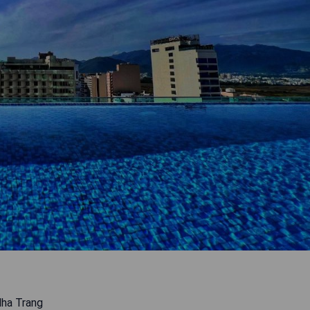
Nha Trang