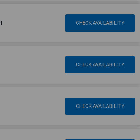
l
CHECK AVAILABILITY
CHECK AVAILABILITY
CHECK AVAILABILITY