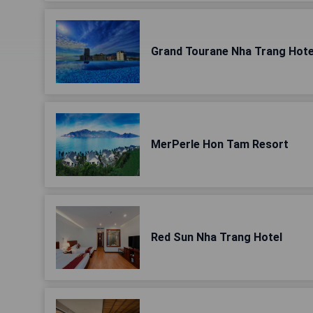
Grand Tourane Nha Trang Hote
MerPerle Hon Tam Resort
Red Sun Nha Trang Hotel