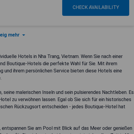
CHECK AVAILABILITY
eig mehr
iduelle Hotels in Nha Trang, Vietnam. Wenn Sie nach einer
ind Boutique-Hotels die perfekte Wahl für Sie. Mit ihrem
ung und ihrem persönlichen Service bieten diese Hotels eine
.
 seine malerischen Inseln und sein pulsierendes Nachtleben. Es
-Hotel zu verwöhnen lassen. Egal ob Sie sich für ein historisches
ischen Rückzugsort entscheiden - jedes Boutique-Hotel hat
entspannen Sie am Pool mit Blick auf das Meer oder genießen