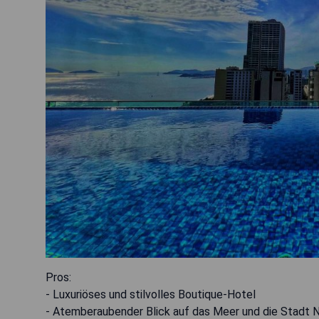
Pros:
- Luxuriöses und stilvolles Boutique-Hotel
- Atemberaubender Blick auf das Meer und die Stadt 