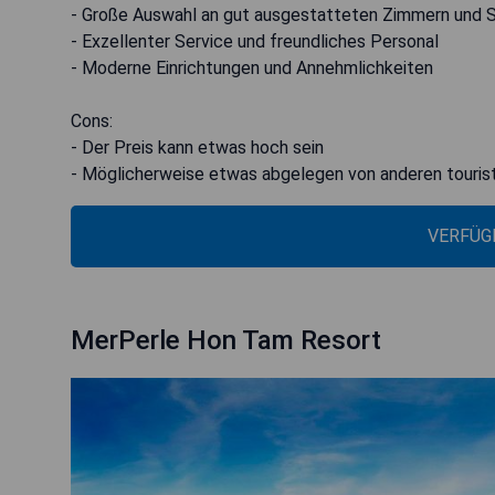
- Große Auswahl an gut ausgestatteten Zimmern und S
- Exzellenter Service und freundliches Personal
- Moderne Einrichtungen und Annehmlichkeiten
Cons:
- Der Preis kann etwas hoch sein
- Möglicherweise etwas abgelegen von anderen touris
VERFÜG
MerPerle Hon Tam Resort